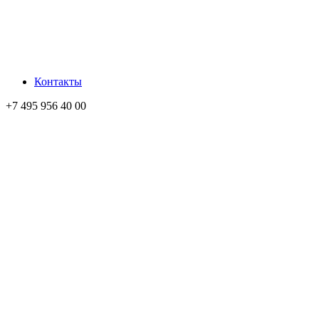
Контакты
+7 495 956 40 00