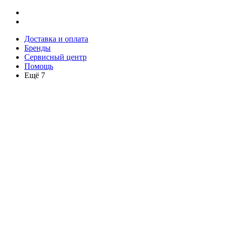
Доставка и оплата
Бренды
Сервисный центр
Помощь
Ещё 7