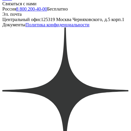
Связаться с нами
Россия
8 800 200-40-00
Бесплатно
Эл. почта
Центральный офис
125319 Москва Черняховского, д.5 корп.1
Документы
Политика конфиденциальности