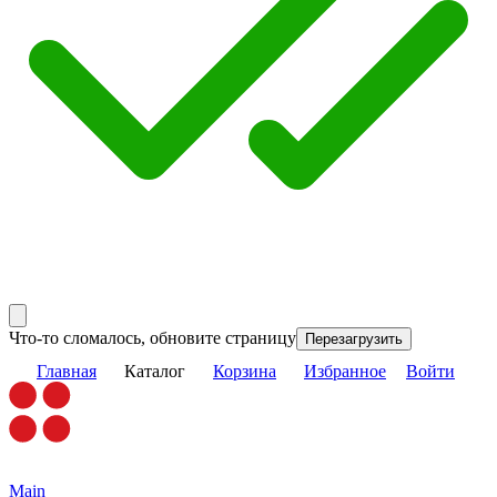
Что-то сломалось, обновите страницу
Перезагрузить
Главная
Каталог
Корзина
Избранное
Войти
Main