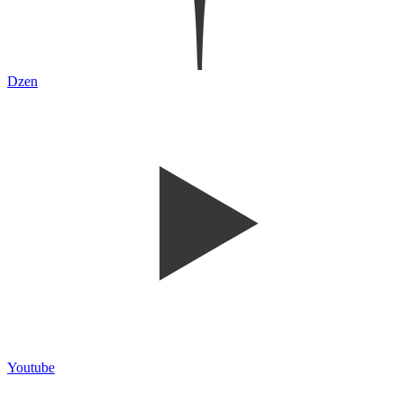
Dzen
Youtube