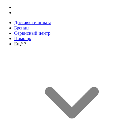
Доставка и оплата
Бренды
Сервисный центр
Помощь
Ещё 7