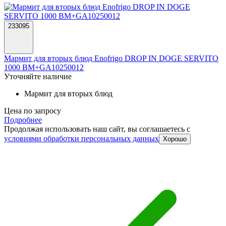
233095
Мармит для вторых блюд Enofrigo DROP IN DOGE SERVITO
1000 BM+GA10250012
Уточняйте наличие
Мармит для вторых блюд
Цена по запросу
Подробнее
Продолжая использовать наш сайт, вы соглашаетесь c
условиями обработки персональных данных
Хорошо