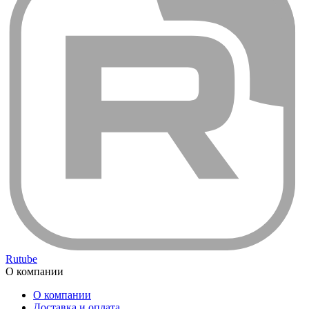
Rutube
О компании
О компании
Доставка и оплата