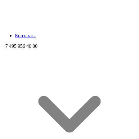
Контакты
+7 495 956 40 00