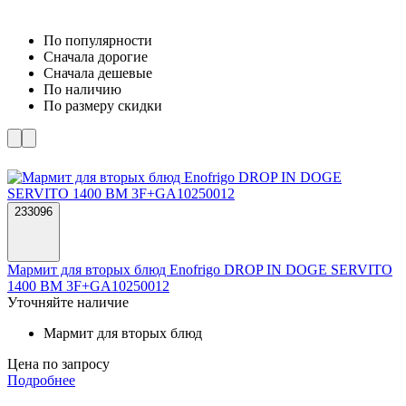
По популярности
Cначала дорогие
Cначала дешевые
По наличию
По размеру скидки
233096
Мармит для вторых блюд Enofrigo DROP IN DOGE SERVITO
1400 BM 3F+GA10250012
Уточняйте наличие
Мармит для вторых блюд
Цена по запросу
Подробнее