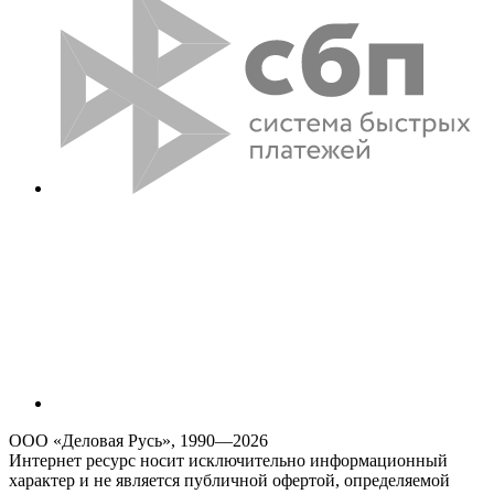
ООО «Деловая Русь», 1990—2026
Интернет ресурс носит исключительно информационный
характер и не является публичной офертой, определяемой