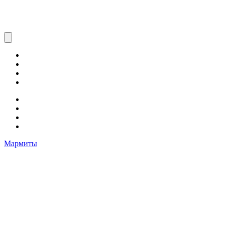
Мармиты