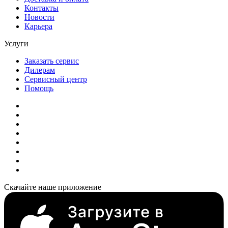
Контакты
Новости
Карьера
Услуги
Заказать сервис
Дилерам
Сервисный центр
Помощь
Скачайте наше приложение