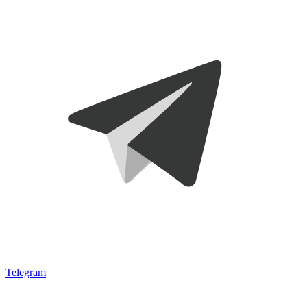
Telegram