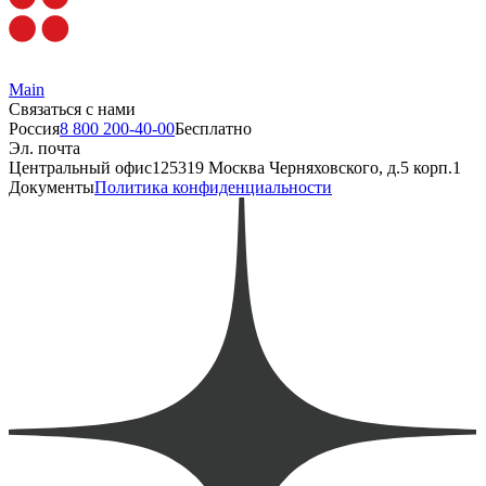
Main
Связаться с нами
Россия
8 800 200-40-00
Бесплатно
Эл. почта
Центральный офис
125319 Москва Черняховского, д.5 корп.1
Документы
Политика конфиденциальности