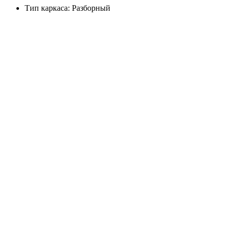
Тип каркаса: Разборный