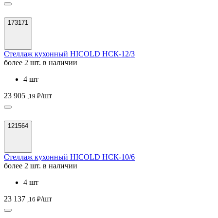
173171
Стеллаж кухонный HICOLD НСК-12/3
более 2 шт. в наличии
4 шт
23 905
/шт
,19 ₽
121564
Стеллаж кухонный HICOLD НСК-10/6
более 2 шт. в наличии
4 шт
23 137
/шт
,16 ₽