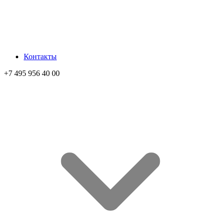
Контакты
+7 495 956 40 00