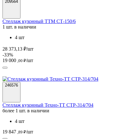
209564
Стеллаж кухонный ТТМ СТ-150/6
1 шт. в наличии
4 шт
28 373,13 ₽/шт
-33%
19 000
/шт
,00 ₽
246576
Стеллаж кухонный Техно-ТТ СТР-314/704
более 1 шт. в наличии
4 шт
19 847
/шт
,89 ₽