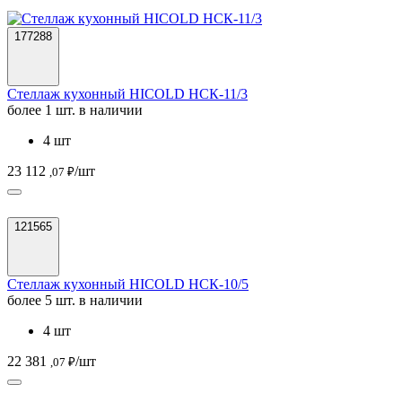
177288
Стеллаж кухонный HICOLD НСК-11/3
более 1 шт. в наличии
4 шт
23 112
/шт
,07 ₽
121565
Стеллаж кухонный HICOLD НСК-10/5
более 5 шт. в наличии
4 шт
22 381
/шт
,07 ₽