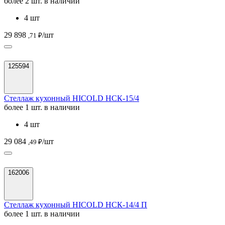
более 2 шт. в наличии
4 шт
29 898
/шт
,71 ₽
125594
Стеллаж кухонный HICOLD НСК-15/4
более 1 шт. в наличии
4 шт
29 084
/шт
,49 ₽
162006
Стеллаж кухонный HICOLD НСК-14/4 П
более 1 шт. в наличии