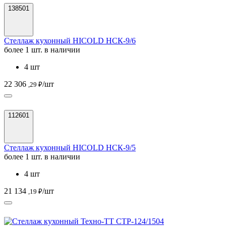
138501
Стеллаж кухонный HICOLD НСК-9/6
более 1 шт. в наличии
4 шт
22 306
/шт
,29 ₽
112601
Стеллаж кухонный HICOLD НСК-9/5
более 1 шт. в наличии
4 шт
21 134
/шт
,19 ₽