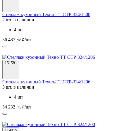
Стеллаж кухонный Техно-ТТ СТР-324/1500
2 шт. в наличии
4 шт
36 487
/шт
,98 ₽
151581
Стеллаж кухонный Техно-ТТ СТР-324/1206
3 шт. в наличии
4 шт
34 232
/шт
,75 ₽
119015