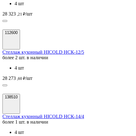
4 шт
28 323
/шт
,21 ₽
112600
Стеллаж кухонный HICOLD НСК-12/5
более 2 шт. в наличии
4 шт
28 273
/шт
,60 ₽
138510
Стеллаж кухонный HICOLD НСК-14/4
более 1 шт. в наличии
4 шт