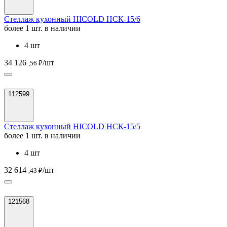
Стеллаж кухонный HICOLD НСК-15/6
более 1 шт. в наличии
4 шт
34 126
/шт
,56 ₽
112599
Стеллаж кухонный HICOLD НСК-15/5
более 1 шт. в наличии
4 шт
32 614
/шт
,43 ₽
121568