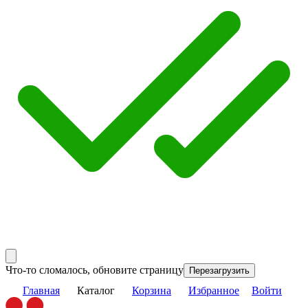
Что-то сломалось, обновите страницу
Перезагрузить
Главная
Каталог
Корзина
Избранное
Войти