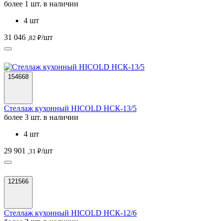
более 1 шт. в наличии
4 шт
31 046
/шт
,82 ₽
154668
Стеллаж кухонный HICOLD НСК-13/5
более 3 шт. в наличии
4 шт
29 901
/шт
,31 ₽
121566
Стеллаж кухонный HICOLD НСК-12/6