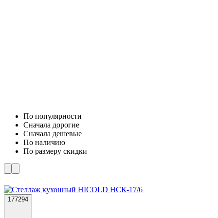
По популярности
Cначала дорогие
Cначала дешевые
По наличию
По размеру скидки
177294