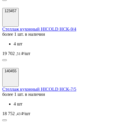
123457
Стеллаж кухонный HICOLD НСК-9/4
более 1 шт. в наличии
4 шт
19 702
/шт
,51 ₽
140455
Стеллаж кухонный HICOLD НСК-7/5
более 1 шт. в наличии
4 шт
18 752
/шт
,43 ₽