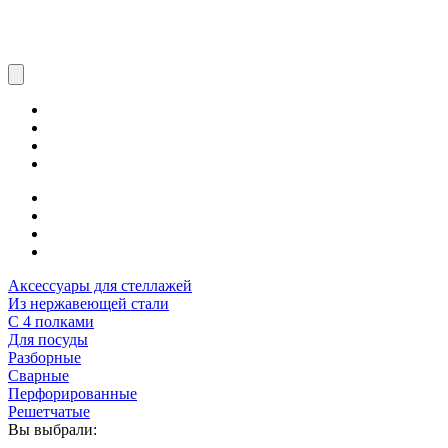
Аксессуары для стеллажей
Из нержавеющей стали
С 4 полками
Для посуды
Разборные
Сварные
Перфорированные
Решетчатые
Вы выбрали: