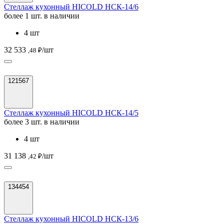
Стеллаж кухонный HICOLD НСК-14/6
более 1 шт. в наличии
4 шт
32 533
/шт
,48 ₽
121567
Стеллаж кухонный HICOLD НСК-14/5
более 3 шт. в наличии
4 шт
31 138
/шт
,42 ₽
134454
Стеллаж кухонный HICOLD НСК-13/6