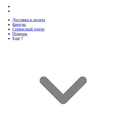
Доставка и оплата
Бренды
Сервисный центр
Помощь
Ещё 7