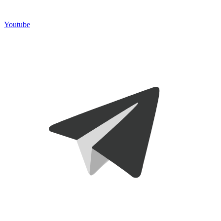
Youtube