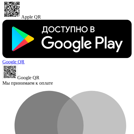
Apple QR
Google QR
Google QR
Мы принимаем к оплате