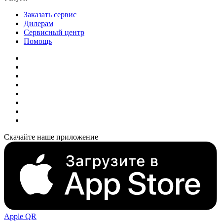
Заказать сервис
Дилерам
Сервисный центр
Помощь
Скачайте наше приложение
Apple QR