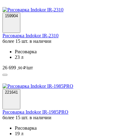
159904
Рисоварка Indokor IR-2310
более 15 шт. в наличии
Рисоварка
23 л
26 699
/шт
,90 ₽
221641
Рисоварка Indokor IR-1985PRO
более 15 шт. в наличии
Рисоварка
19 л