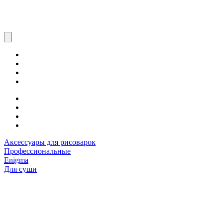
Аксессуары для рисоварок
Профессиональные
Enigma
Для суши