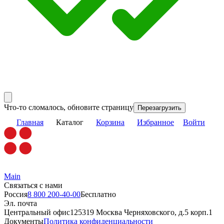
Что-то сломалось, обновите страницу
Перезагрузить
Главная
Каталог
Корзина
Избранное
Войти
Main
Связаться с нами
Россия
8 800 200-40-00
Бесплатно
Эл. почта
Центральный офис
125319 Москва Черняховского, д.5 корп.1
Документы
Политика конфиденциальности