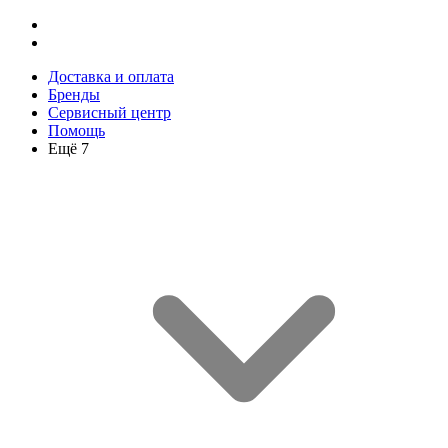
Доставка и оплата
Бренды
Сервисный центр
Помощь
Ещё 7