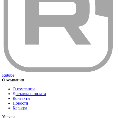
Rutube
О компании
О компании
Доставка и оплата
Контакты
Новости
Карьера
Услуги