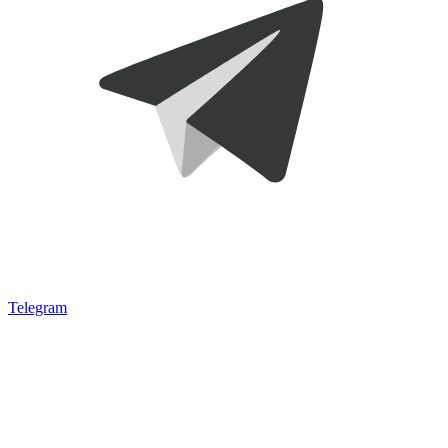
Telegram