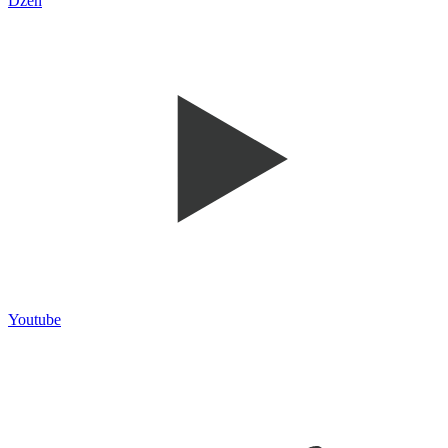
Dzen
Youtube