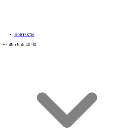
Контакты
+7 495 956 40 00