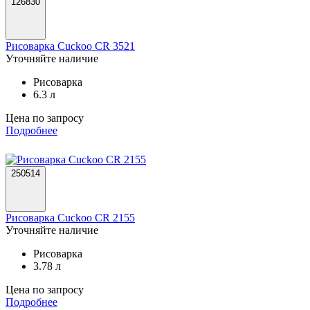
126830
Рисоварка Cuckoo CR 3521
Уточняйте наличие
Рисоварка
6.3 л
Цена по запросу
Подробнее
250514
Рисоварка Cuckoo CR 2155
Уточняйте наличие
Рисоварка
3.78 л
Цена по запросу
Подробнее