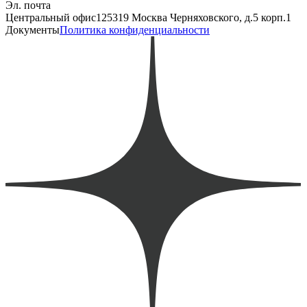
Эл. почта
Центральный офис
125319 Москва Черняховского, д.5 корп.1
Документы
Политика конфиденциальности