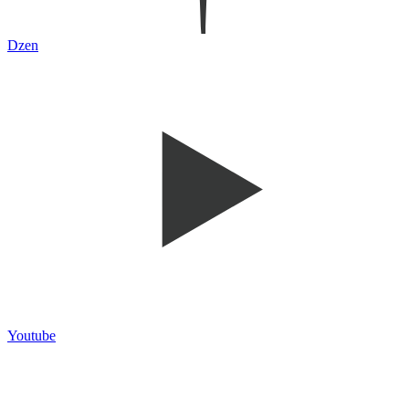
Dzen
Youtube