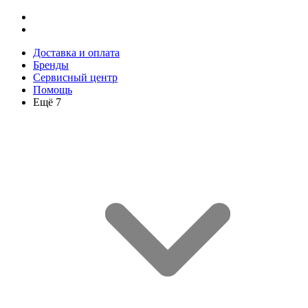
Доставка и оплата
Бренды
Сервисный центр
Помощь
Ещё 7