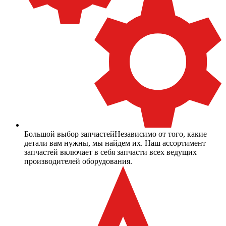
Большой выбор запчастей
Независимо от того, какие
детали вам нужны, мы найдем их. Наш ассортимент
запчастей включает в себя запчасти всех ведущих
производителей оборудования.