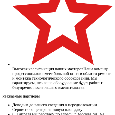
Высокая квалификация наших мастеров
Наша команда
профессионалов имеет большой опыт в области ремонта
и монтажа технологического оборудования. Мы
гарантируем, что ваше оборудование будет работать
безупречно после нашего вмешательства.
Уважаемые партнеры
Доводим до вашего сведения о передислокации
Сервисного центра на новую площадку
C 1 апреля мы работаем по адресу: г. Москва, ул. 3-я