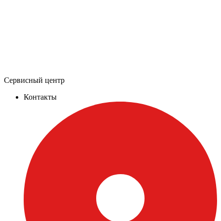
Сервисный центр
Контакты