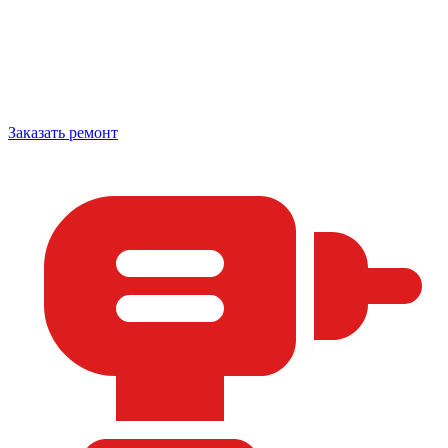
Заказать ремонт