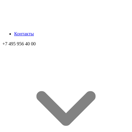
Контакты
+7 495 956 40 00