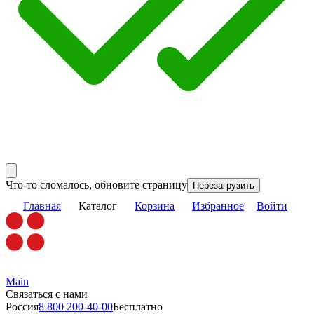
Что-то сломалось, обновите страницу
Перезагрузить
Главная
Каталог
Корзина
Избранное
Войти
Main
Связаться с нами
Россия
8 800 200-40-00
Бесплатно