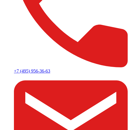
+7 (495) 956-36-63