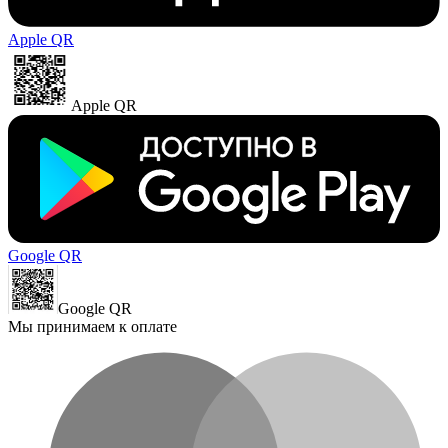
Apple QR
Apple QR
Google QR
Google QR
Мы принимаем к оплате