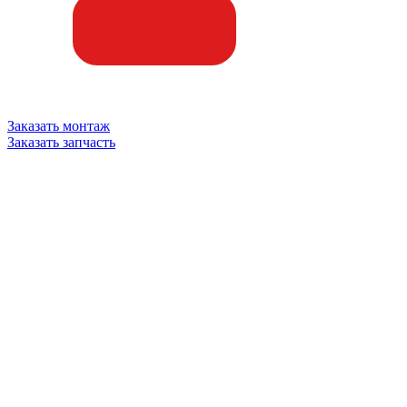
Заказать монтаж
Заказать запчасть