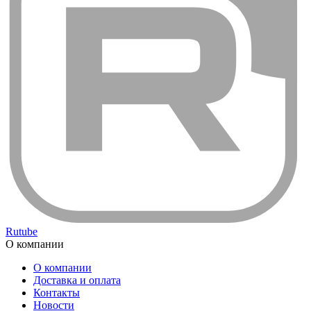
Rutube
О компании
О компании
Доставка и оплата
Контакты
Новости