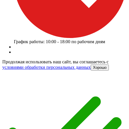
График работы: 10:00 - 18:00 по рабочим дням
Продолжая использовать наш сайт, вы соглашаетесь c
условиями обработки персональных данных
Хорошо