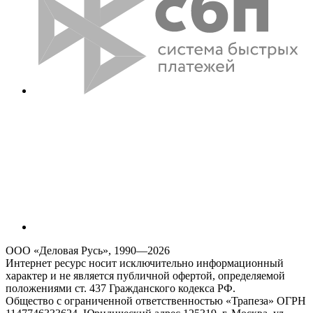
ООО «Деловая Русь», 1990—2026
Интернет ресурс носит исключительно информационный
характер и не является публичной офертой, определяемой
положениями ст. 437 Гражданского кодекса РФ.
Общество с ограниченной ответственностью «Трапеза» ОГРН