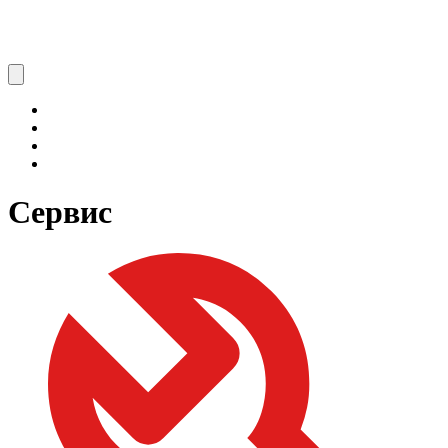
Сервис