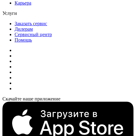
Карьера
Услуги
Заказать сервис
Дилерам
Сервисный центр
Помощь
Скачайте наше приложение