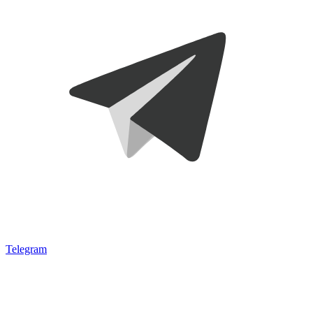
Telegram