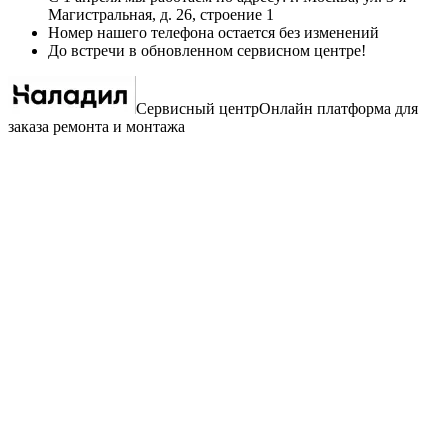
Магистральная, д. 26, строение 1
Номер нашего телефона остается без изменений
До встречи в обновленном сервисном центре!
Сервисный центр
Oнлайн платформа для
заказа ремонта и монтажа