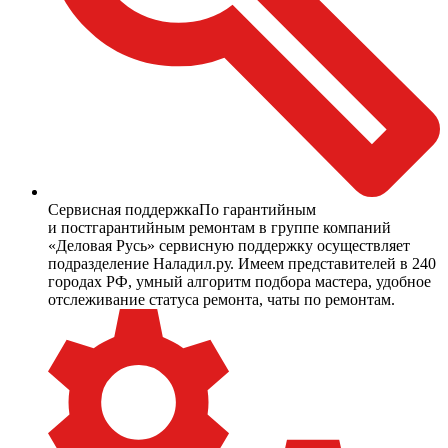
Сервисная поддержка
По гарантийным
и постгарантийным ремонтам в группе компаний
«Деловая Русь» сервисную поддержку осуществляет
подразделение Наладил.ру. Имеем представителей в 240
городах РФ, умный алгоритм подбора мастера, удобное
отслеживание статуса ремонта, чаты по ремонтам.