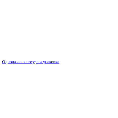
Одноразовая посуда и упаковка