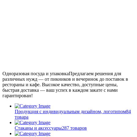
Одноразовая посуда и упаковка
Предлагаем решения для
различных нужд — от пикников и вечеринок до поставок в
рестораны и кафе. Высокое качество, доступные цены,
быстрая доставка — ваш успех в каждом закате с нами
гарантирован!
Продукция с индивидуальным дизайном, логотипом
84
товара
Стаканы и аксессуары
287 товаров