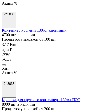
Акция %
243035
Контейнер круглый 130мл алюминий
4700 шт. в наличии
Продаётся упаковкой от 100 шт.
3,17 ₽/шт
4,14 ₽
-23%
/шт
, ₽
Хит
Акция %
243036
Крышка для круглого контейнера 130мл ПЭТ
8000 шт. в наличии
Продаётся упаковкой от 200 шт.