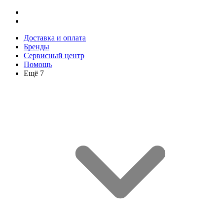
Доставка и оплата
Бренды
Сервисный центр
Помощь
Ещё 7