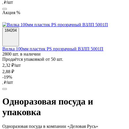
/шт
, ₽
Акция %
184204
Вилка 100мм пластик PS прозрачный ВЗЛП 5001П
2800 шт. в наличии
Продаётся упаковкой от 50 шт.
2,32 ₽/шт
2,88 ₽
-19%
/шт
, ₽
Одноразовая посуда и
упаковка
Одноразовая посуда в компании «Деловая Русь»