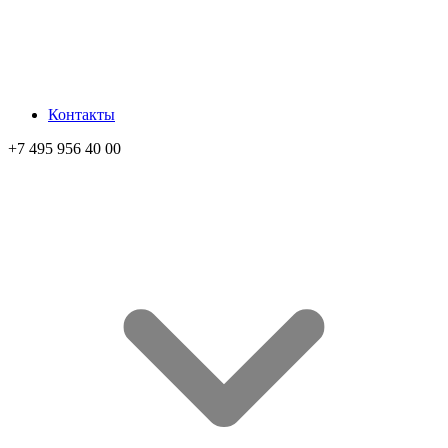
Контакты
+7 495 956 40 00