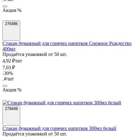
Акция %
276486
Стакан бумажный для горячих напитков Снежное Рождество
400мл
Продаётся упаковкой от 50 шт.
4,92 ₽/шт
7,03 ₽
-30%
/шт
, ₽
Акция %
279449
Стакан бумажный для горячих напитков 300мл белый
Продаётся упаковкой от 50 шт.