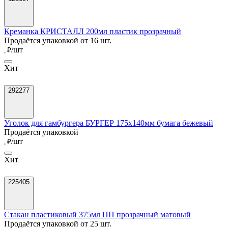
Креманка КРИСТАЛЛ 200мл пластик прозрачный
Продаётся упаковкой от 16 шт.
/шт
, ₽
Хит
292277
Уголок для гамбургера БУРГЕР 175х140мм бумага бежевый
Продаётся упаковкой
/шт
, ₽
Хит
225405
Стакан пластиковый 375мл ПП прозрачный матовый
Продаётся упаковкой от 25 шт.