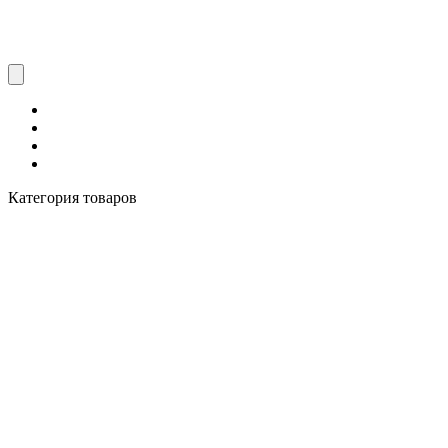
Категория товаров