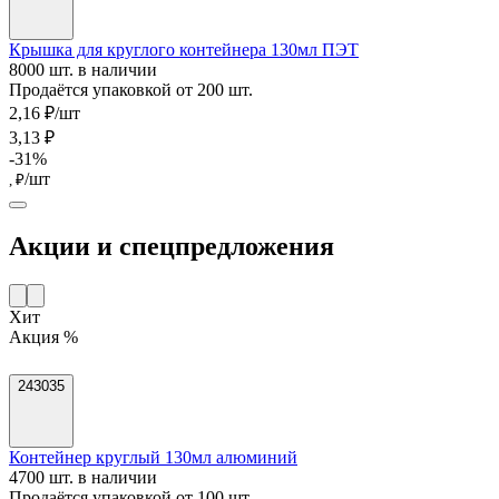
Крышка для круглого контейнера 130мл ПЭТ
8000 шт. в наличии
Продаётся упаковкой от 200 шт.
2,16 ₽/шт
3,13 ₽
-31%
/шт
, ₽
Акции и спецпредложения
Хит
Акция %
243035
Контейнер круглый 130мл алюминий
4700 шт. в наличии
Продаётся упаковкой от 100 шт.