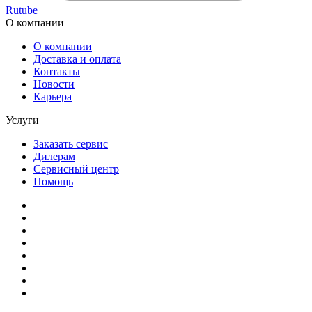
Rutube
О компании
О компании
Доставка и оплата
Контакты
Новости
Карьера
Услуги
Заказать сервис
Дилерам
Сервисный центр
Помощь