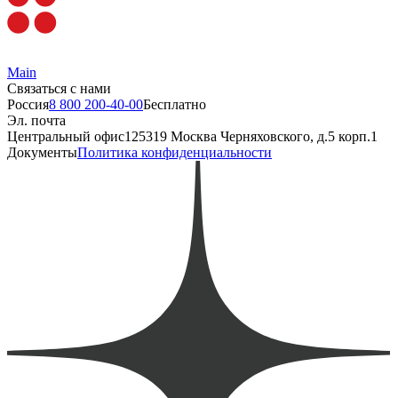
Main
Связаться с нами
Россия
8 800 200-40-00
Бесплатно
Эл. почта
Центральный офис
125319 Москва Черняховского, д.5 корп.1
Документы
Политика конфиденциальности