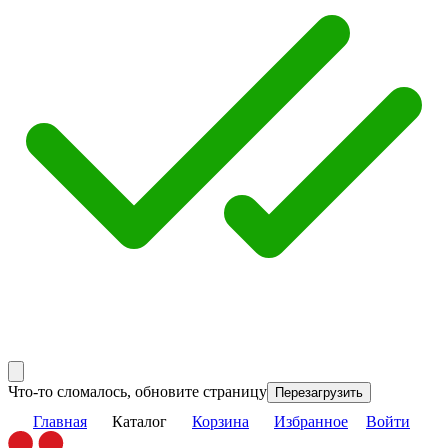
Что-то сломалось, обновите страницу
Перезагрузить
Главная
Каталог
Корзина
Избранное
Войти