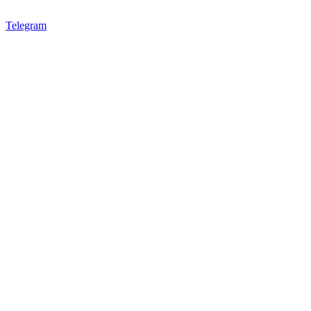
Telegram