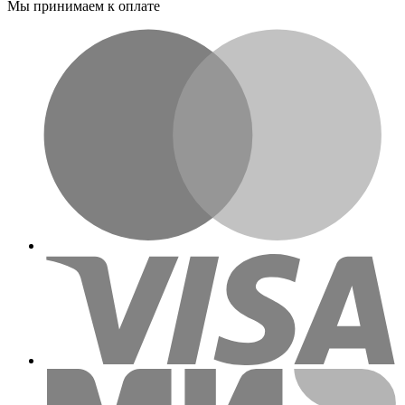
Мы принимаем к оплате