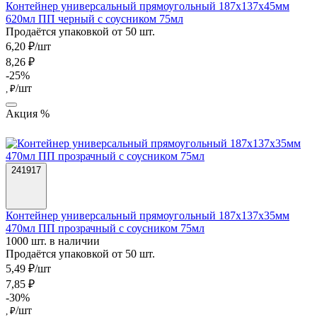
Контейнер универсальный прямоугольный 187х137х45мм
620мл ПП черный с соусником 75мл
Продаётся упаковкой от 50 шт.
6,20 ₽/шт
8,26 ₽
-25%
/шт
, ₽
Акция %
241917
Контейнер универсальный прямоугольный 187х137х35мм
470мл ПП прозрачный с соусником 75мл
1000 шт. в наличии
Продаётся упаковкой от 50 шт.
5,49 ₽/шт
7,85 ₽
-30%
/шт
, ₽