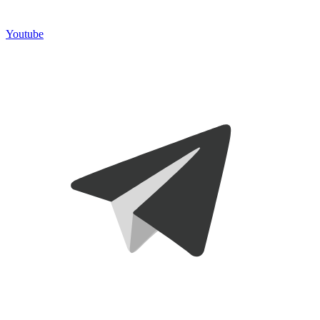
Youtube