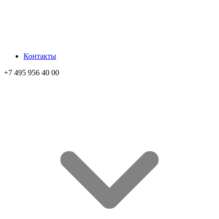
Контакты
+7 495 956 40 00