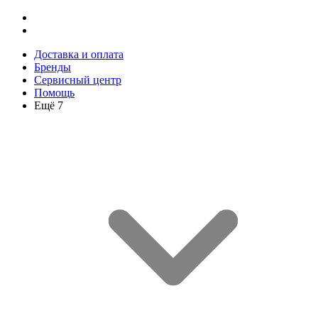
Доставка и оплата
Бренды
Сервисный центр
Помощь
Ещё 7