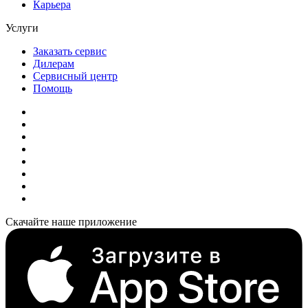
Карьера
Услуги
Заказать сервис
Дилерам
Сервисный центр
Помощь
Скачайте наше приложение