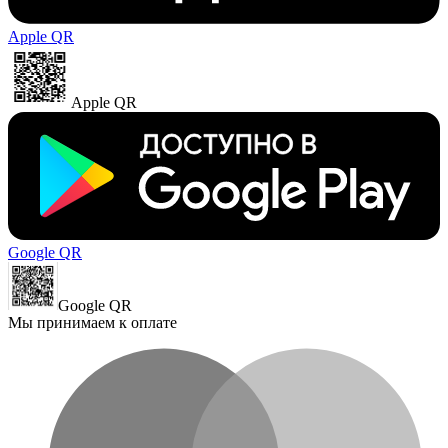
Apple QR
Apple QR
Google QR
Google QR
Мы принимаем к оплате