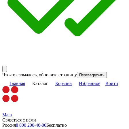
Что-то сломалось, обновите страницу
Перезагрузить
Главная
Каталог
Корзина
Избранное
Войти
Main
Связаться с нами
Россия
8 800 200-40-00
Бесплатно