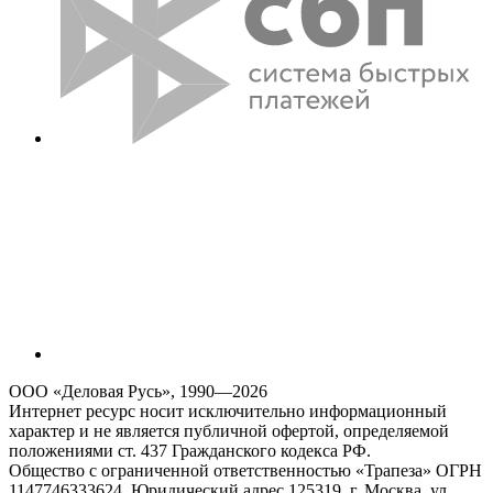
ООО «Деловая Русь», 1990—2026
Интернет ресурс носит исключительно информационный
характер и не является публичной офертой, определяемой
положениями ст. 437 Гражданского кодекса РФ.
Общество с ограниченной ответственностью «Трапеза» ОГРН
1147746333624, Юридический адрес 125319, г. Москва, ул.