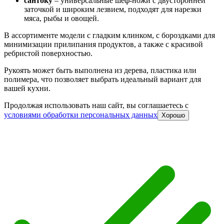
сантоку
– универсальные шеф-ножи с двусторонней
заточкой и широким лезвием, подходят для нарезки
мяса, рыбы и овощей.
В ассортименте модели с гладким клинком, с бороздками для
минимизации прилипания продуктов, а также с красивой
ребристой поверхностью.
Рукоять может быть выполнена из дерева, пластика или
полимера, что позволяет выбрать идеальный вариант для
вашей кухни.
Продолжая использовать наш сайт, вы соглашаетесь c
условиями обработки персональных данных
Хорошо