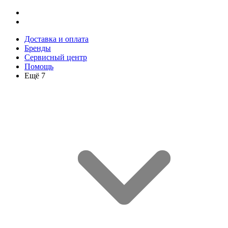
Доставка и оплата
Бренды
Сервисный центр
Помощь
Ещё 7