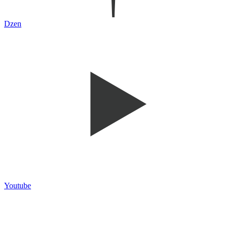
Dzen
Youtube