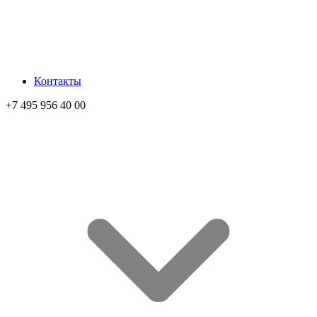
Контакты
+7 495 956 40 00