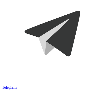
Telegram