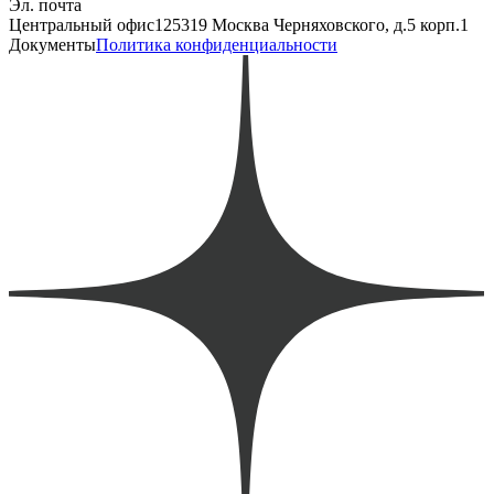
Эл. почта
Центральный офис
125319 Москва Черняховского, д.5 корп.1
Документы
Политика конфиденциальности