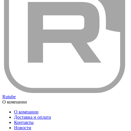
Rutube
О компании
О компании
Доставка и оплата
Контакты
Новости