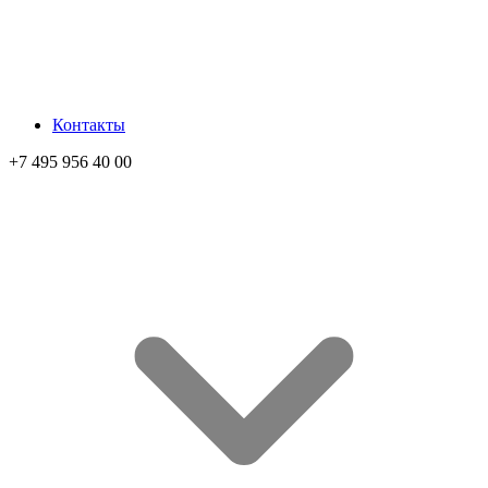
Контакты
+7 495 956 40 00