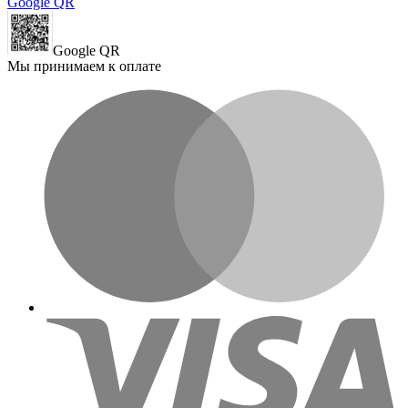
Google QR
Google QR
Мы принимаем к оплате