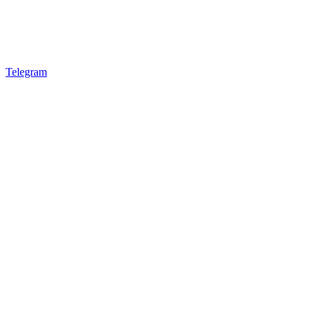
Telegram