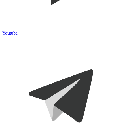
Youtube