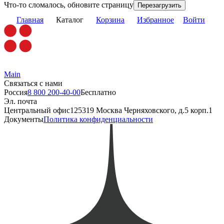
Что-то сломалось, обновите страницу
Перезагрузить
Главная
Каталог
Корзина
Избранное
Войти
Main
Связаться с нами
Россия
8 800 200-40-00
Бесплатно
Эл. почта
Центральный офис
125319 Москва Черняховского, д.5 корп.1
Документы
Политика конфиденциальности