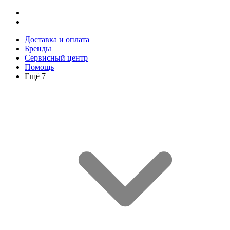
Доставка и оплата
Бренды
Сервисный центр
Помощь
Ещё 7