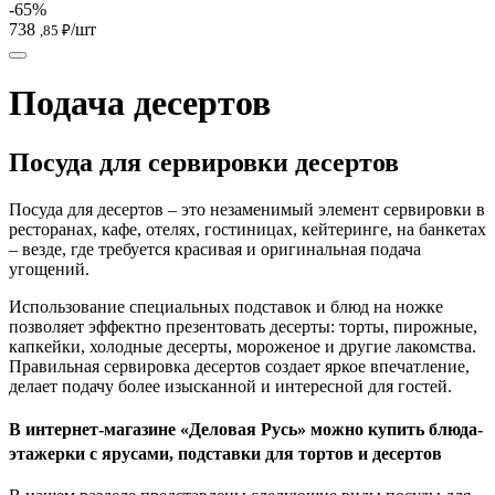
-65%
738
/шт
,85 ₽
Подача десертов
Посуда для сервировки десертов
Посуда для десертов – это незаменимый элемент сервировки в
ресторанах, кафе, отелях, гостиницах, кейтеринге, на банкетах
– везде, где требуется красивая и оригинальная подача
угощений.
Использование специальных подставок и блюд на ножке
позволяет эффектно презентовать десерты: торты, пирожные,
капкейки, холодные десерты, мороженое и другие лакомства.
Правильная сервировка десертов создает яркое впечатление,
делает подачу более изысканной и интересной для гостей.
В интернет-магазине «Деловая Русь» можно купить блюда-
этажерки с ярусами, подставки для тортов и десертов