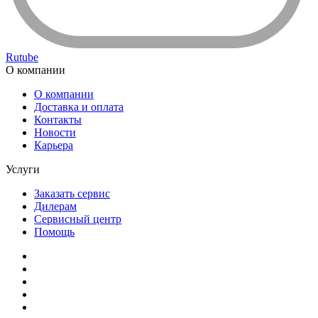
Rutube
О компании
О компании
Доставка и оплата
Контакты
Новости
Карьера
Услуги
Заказать сервис
Дилерам
Сервисный центр
Помощь