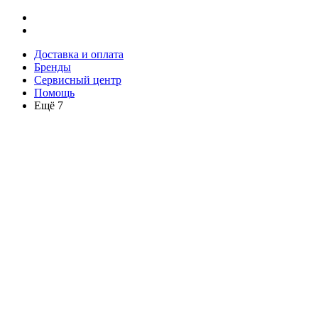
Доставка и оплата
Бренды
Сервисный центр
Помощь
Ещё 7