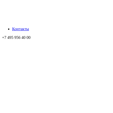
Контакты
+7 495 956 40 00