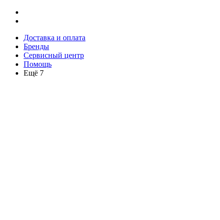
Доставка и оплата
Бренды
Сервисный центр
Помощь
Ещё 7