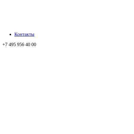
Контакты
+7 495 956 40 00