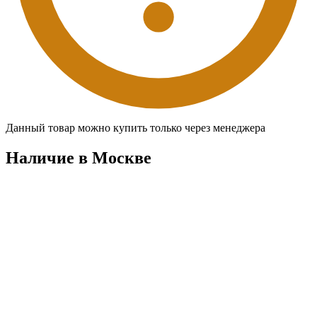
Данный товар можно купить только через менеджера
Наличие в Москвe