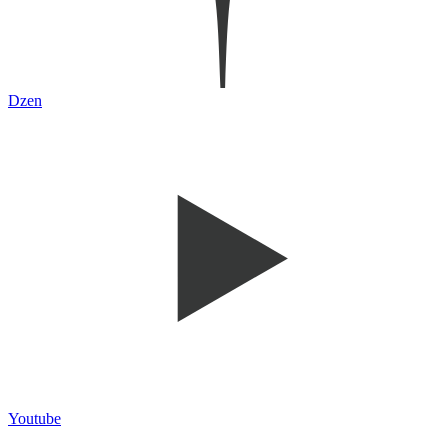
Dzen
Youtube