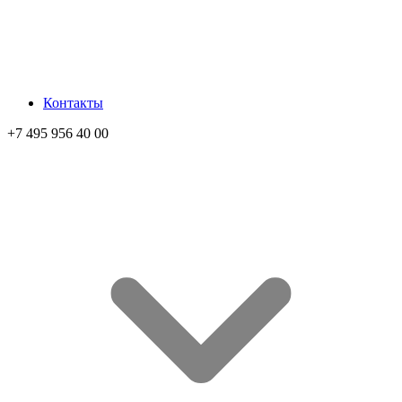
Контакты
+7 495 956 40 00