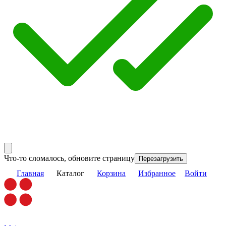
Что-то сломалось, обновите страницу
Перезагрузить
Главная
Каталог
Корзина
Избранное
Войти