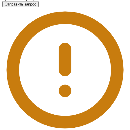
Отправить запрос