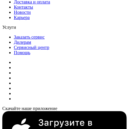
Доставка и оплата
Контакты
Новости
Карьера
Услуги
Заказать сервис
Дилерам
Сервисный центр
Помощь
Скачайте наше приложение