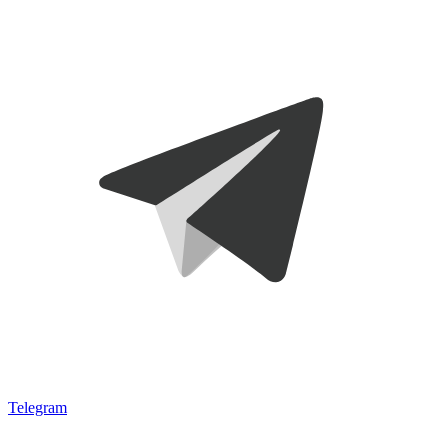
Telegram