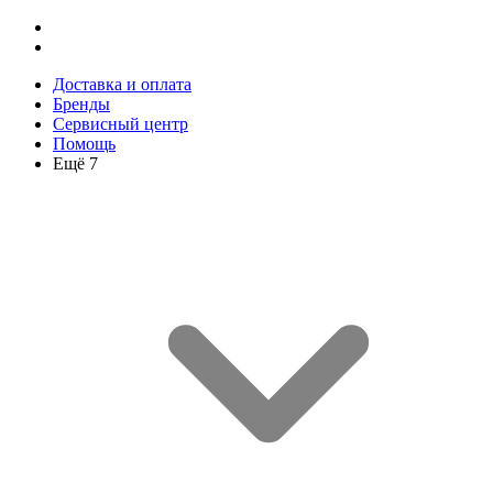
Доставка и оплата
Бренды
Сервисный центр
Помощь
Ещё 7