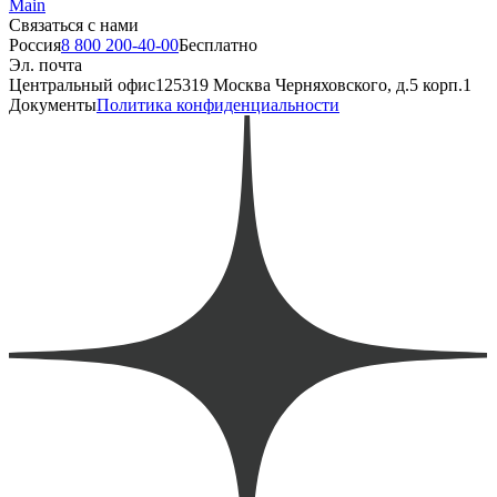
Main
Связаться с нами
Россия
8 800 200-40-00
Бесплатно
Эл. почта
Центральный офис
125319 Москва Черняховского, д.5 корп.1
Документы
Политика конфиденциальности