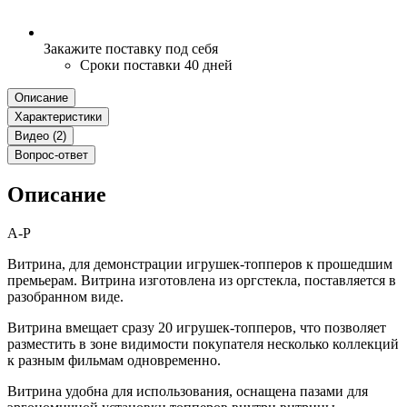
Закажите поставку под себя
Сроки поставки 40 дней
Описание
Характеристики
Видео (2)
Вопрос-ответ
Описание
A-P
Витрина, для демонстрации игрушек-топперов к прошедшим
премьерам. Витрина изготовлена из оргстекла, поставляется в
разобранном виде.
Витрина вмещает сразу 20 игрушек-топперов, что позволяет
разместить в зоне видимости покупателя несколько коллекций
к разным фильмам одновременно.
Витрина удобна для использования, оснащена пазами для