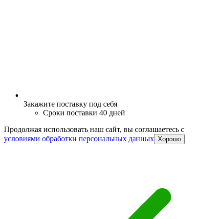
Закажите поставку под себя
Сроки поставки 40 дней
Продолжая использовать наш сайт, вы соглашаетесь c
условиями обработки персональных данных
Хорошо