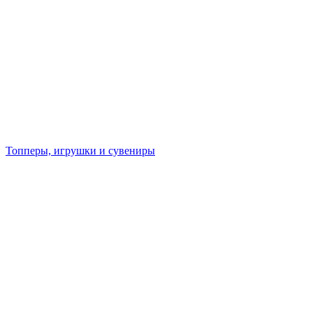
Топперы, игрушки и сувениры