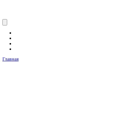
Главная