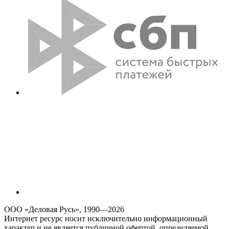
ООО «Деловая Русь», 1990—2026
Интернет ресурс носит исключительно информационный
характер и не является публичной офертой, определяемой