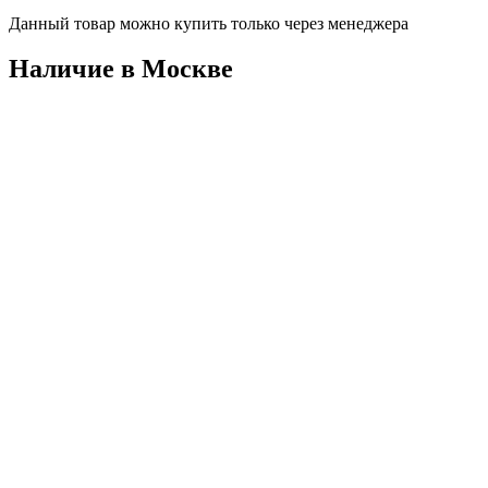
Данный товар можно купить только через менеджера
Наличие в Москвe