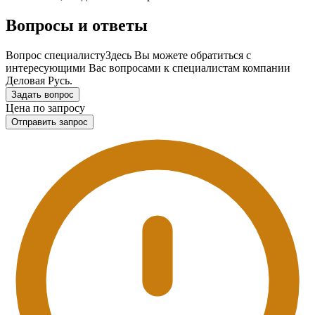
Вопросы и ответы
Вопрос специалисту
Здесь Вы можете обратиться с
интересующими Вас вопросами к специалистам компании
Деловая Русь.
Задать вопрос
Цена по запросу
Отправить запрос