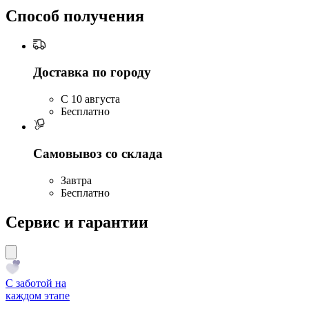
Способ получения
Доставка по городу
C 10 августа
Бесплатно
Самовывоз со склада
Завтра
Бесплатно
Сервис и гарантии
С заботой на
каждом этапе