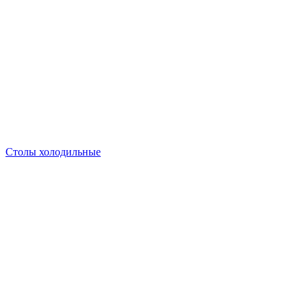
Столы холодильные