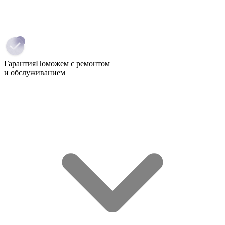
Гарантия
Поможем с ремонтом
и обслуживанием