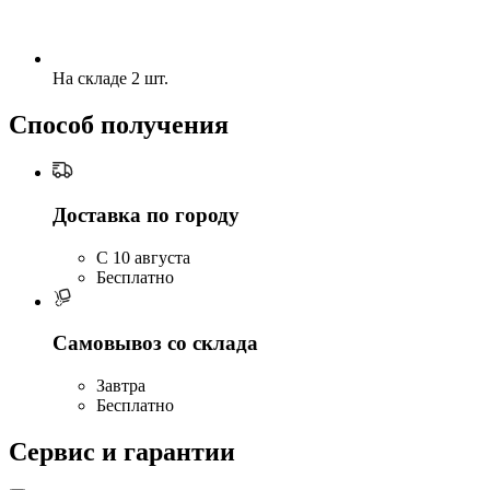
На складе 2 шт.
Способ получения
Доставка по городу
C 10 августа
Бесплатно
Самовывоз со склада
Завтра
Бесплатно
Сервис и гарантии