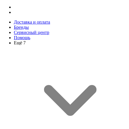
Доставка и оплата
Бренды
Сервисный центр
Помощь
Ещё 7