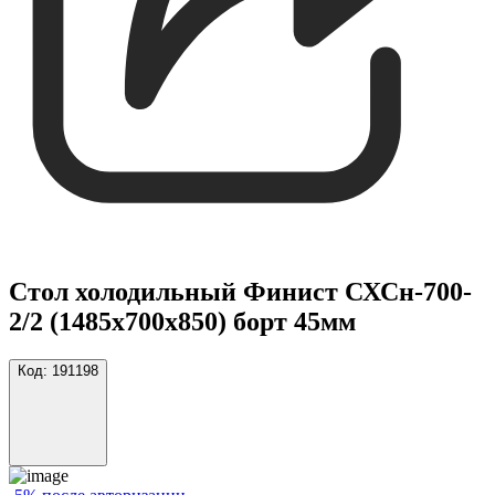
Стол холодильный Финист СХСн-700-
2/2 (1485х700х850) борт 45мм
Код:
191198