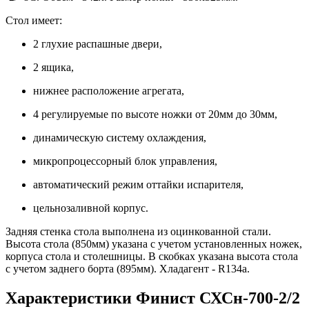
Стол имеет:
2 глухие распашные двери,
2 ящика,
нижнее расположение агрегата,
4 регулируемые по высоте ножки от 20мм до 30мм,
динамическую систему охлаждения,
микропроцессорный блок управления,
автоматический режим оттайки испарителя,
цельнозаливной корпус.
Задняя стенка стола выполнена из оцинкованной стали.
Высота стола (850мм) указана с учетом установленных ножек,
корпуса стола и столешницы. В скобках указана высота стола
с учетом заднего борта (895мм). Хладагент - R134a.
Характеристики Финист СХСн-700-2/2