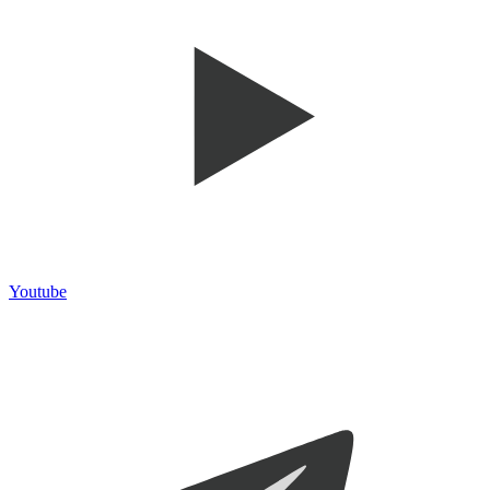
Youtube