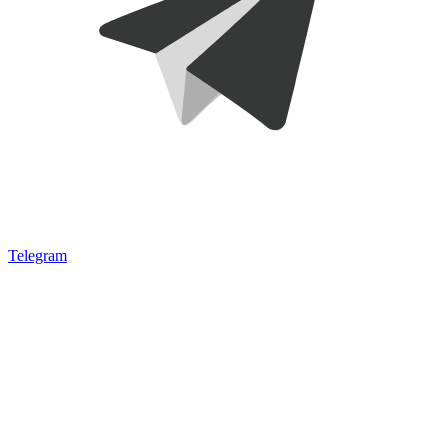
Telegram