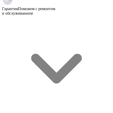
Гарантия
Поможем с ремонтом
и обслуживанием