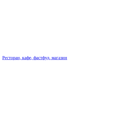
Ресторан, кафе, фастфуд, магазин