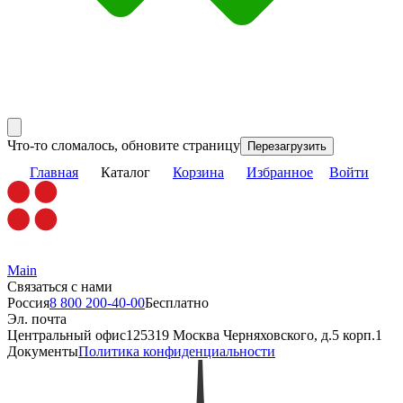
Что-то сломалось, обновите страницу
Перезагрузить
Главная
Каталог
Корзина
Избранное
Войти
Main
Связаться с нами
Россия
8 800 200-40-00
Бесплатно
Эл. почта
Центральный офис
125319 Москва Черняховского, д.5 корп.1
Документы
Политика конфиденциальности