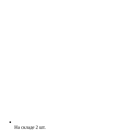
На складе 2 шт.