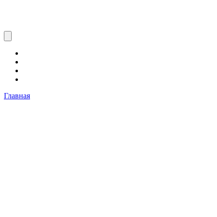
Главная