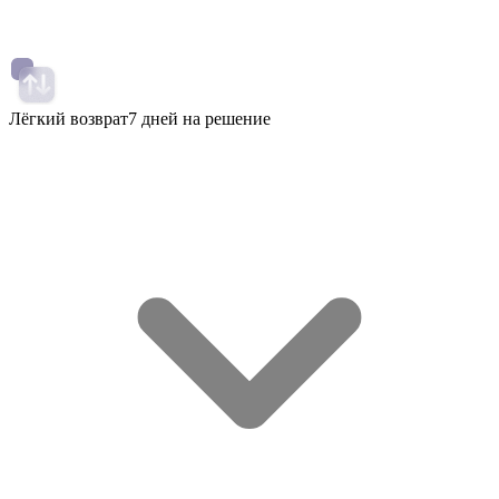
Лёгкий возврат
7 дней на решение