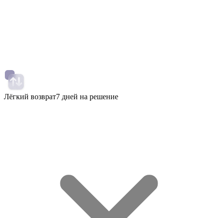
Лёгкий возврат
7 дней на решение