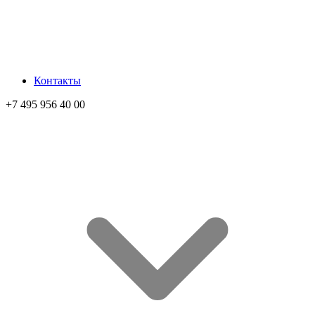
Контакты
+7 495 956 40 00