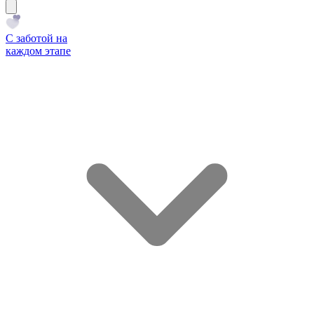
С заботой на
каждом этапе