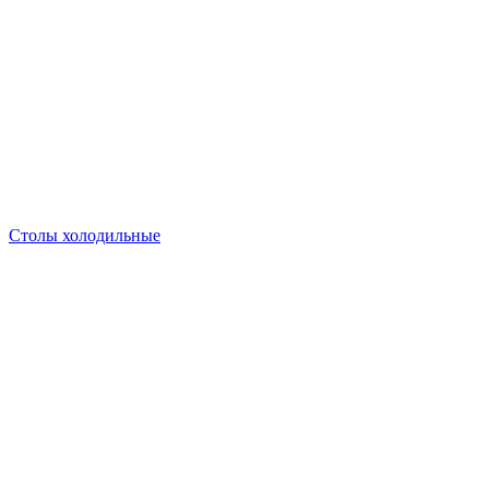
Столы холодильные