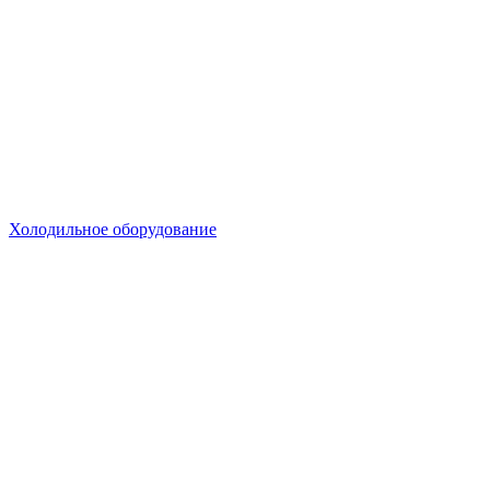
Холодильное оборудование