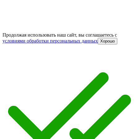
Продолжая использовать наш сайт, вы соглашаетесь c
условиями обработки персональных данных
Хорошо