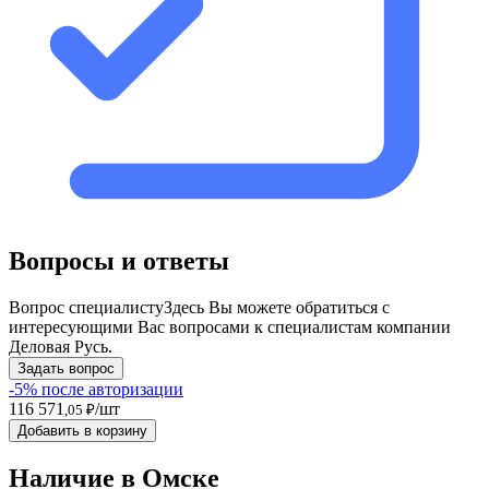
Вопросы и ответы
Вопрос специалисту
Здесь Вы можете обратиться с
интересующими Вас вопросами к специалистам компании
Деловая Русь.
Задать вопрос
-5% после авторизации
116 571
/шт
,05 ₽
Добавить в корзину
Наличие в Омскe