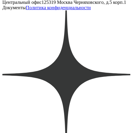
Центральный офис
125319 Москва Черняховского, д.5 корп.1
Документы
Политика конфиденциальности