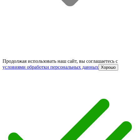
Продолжая использовать наш сайт, вы соглашаетесь c
условиями обработки персональных данных
Хорошо