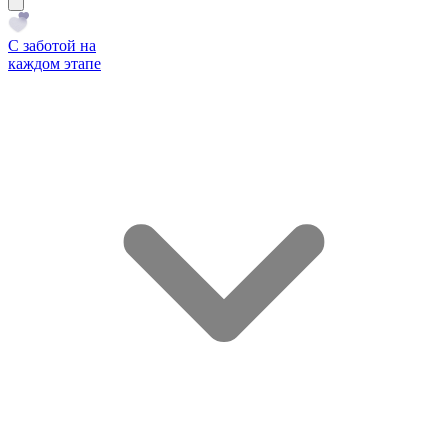
С заботой на
каждом этапе