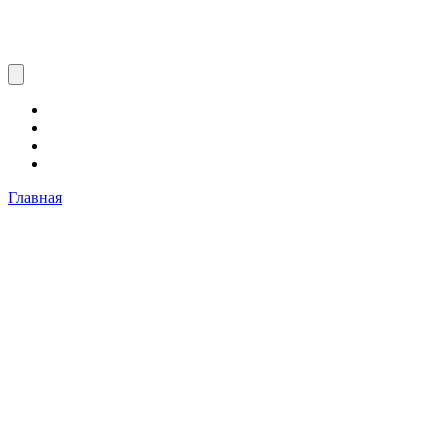
Главная