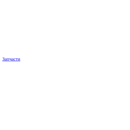
Запчасти