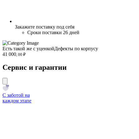
Закажите поставку под себя
Сроки поставки 26 дней
Есть такой же с уценкой
Дефекты по корпусу
41 000
, 00 ₽
Сервис и гарантии
С заботой на
каждом этапе