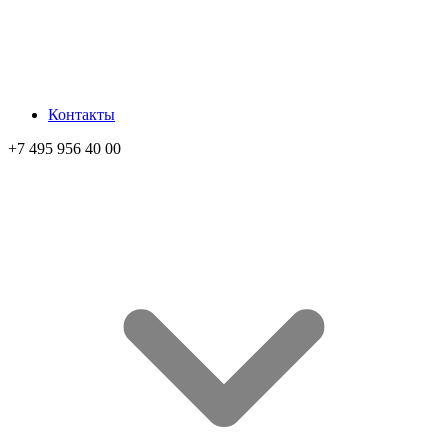
Контакты
+7 495 956 40 00