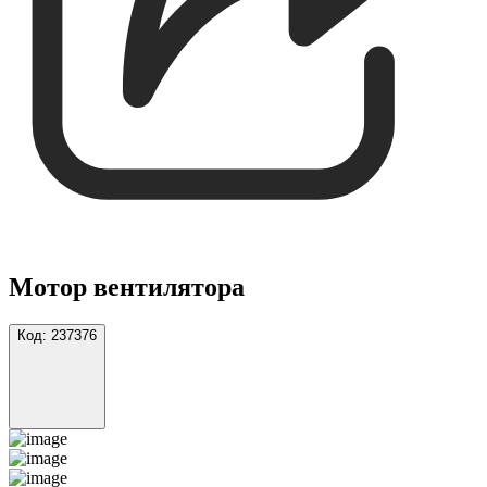
Мотор вентилятора
Код:
237376