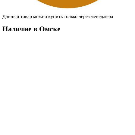
Данный товар можно купить только через менеджера
Наличие в Омскe