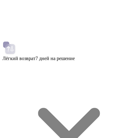
Лёгкий возврат
7 дней на решение