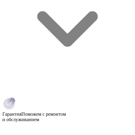
Гарантия
Поможем с ремонтом
и обслуживанием