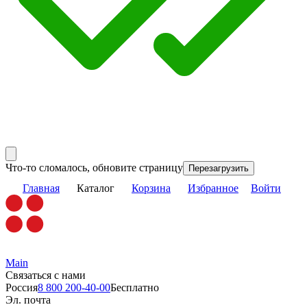
Что-то сломалось, обновите страницу
Перезагрузить
Главная
Каталог
Корзина
Избранное
Войти
Main
Связаться с нами
Россия
8 800 200-40-00
Бесплатно
Эл. почта