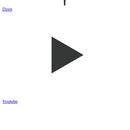
Dzen
Youtube