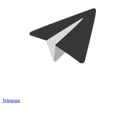
Telegram