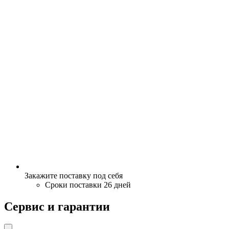
Закажите поставку под себя
Сроки поставки 26 дней
Сервис и гарантии