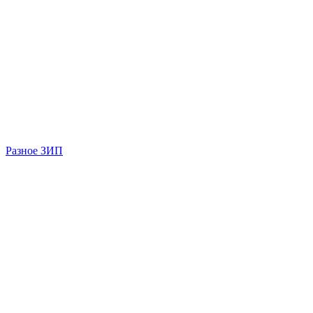
Разное ЗИП