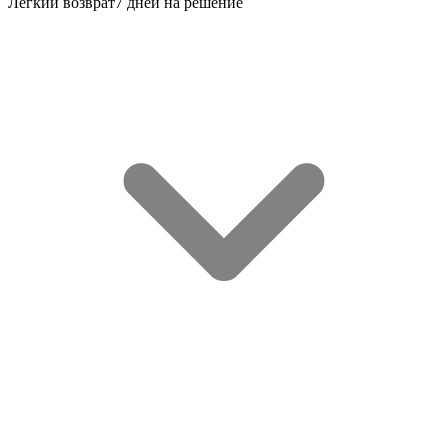
Лёгкий возврат
7 дней на решение