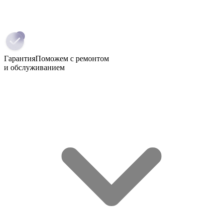
Гарантия
Поможем с ремонтом
и обслуживанием