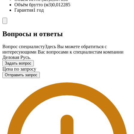
Объём брутто (м3)
0,012285
Гарантия
1 год
Вопросы и ответы
Вопрос специалисту
Здесь Вы можете обратиться с
интересующими Вас вопросами к специалистам компании
Деловая Русь.
Задать вопрос
Цена по запросу
Отправить запрос