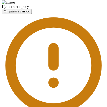
Цена по запросу
Отправить запрос