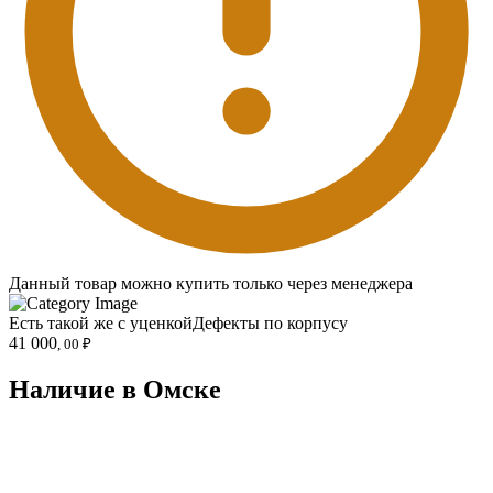
Данный товар можно купить только через менеджера
Есть такой же с уценкой
Дефекты по корпусу
41 000
, 00 ₽
Наличие в Омскe