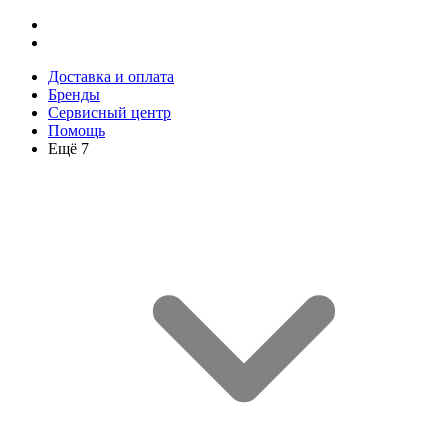
Доставка и оплата
Бренды
Сервисный центр
Помощь
Ещё 7