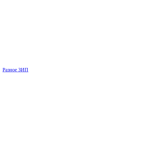
Разное ЗИП