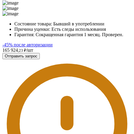
Состояние товара:
Бывший в употреблении
Причина уценки:
Есть следы использования
Гарантия:
Сокращенная гарантия 1 месяц. Проверен.
-45% после авторизации
165 924
/шт
,23 ₽
Отправить запрос