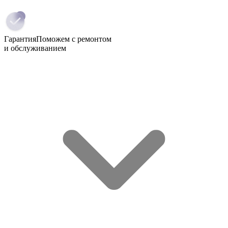
Гарантия
Поможем с ремонтом
и обслуживанием