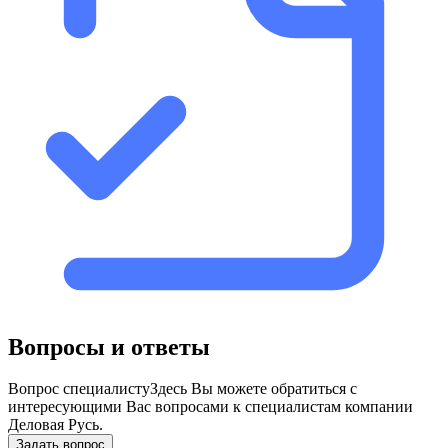
Вопросы и ответы
Вопрос специалисту
Здесь Вы можете обратиться с
интересующими Вас вопросами к специалистам компании
Деловая Русь.
Задать вопрос