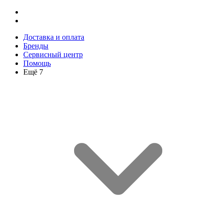
Доставка и оплата
Бренды
Сервисный центр
Помощь
Ещё 7