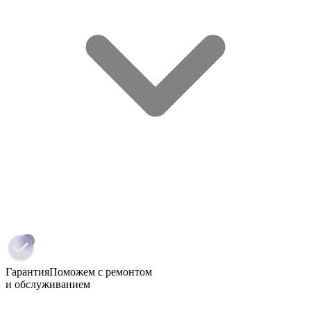
Гарантия
Поможем с ремонтом
и обслуживанием