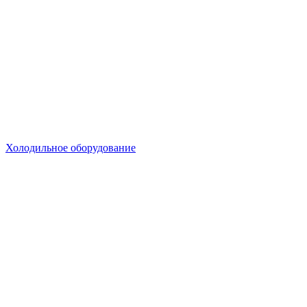
Холодильное оборудование