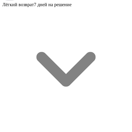
Лёгкий возврат
7 дней на решение