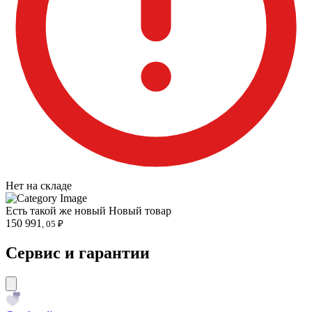
Нет на складе
Есть такой же новый
Новый товар
150 991
, 05 ₽
Сервис и гарантии