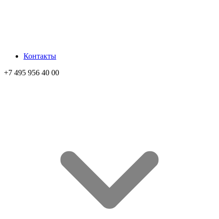
Контакты
+7 495 956 40 00