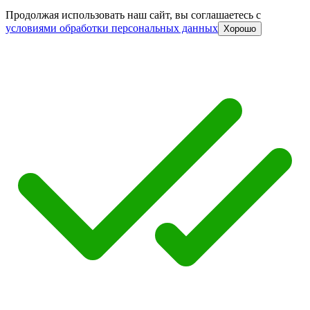
Продолжая использовать наш сайт, вы соглашаетесь c
условиями обработки персональных данных
Хорошо