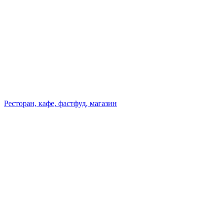
Ресторан, кафе, фастфуд, магазин