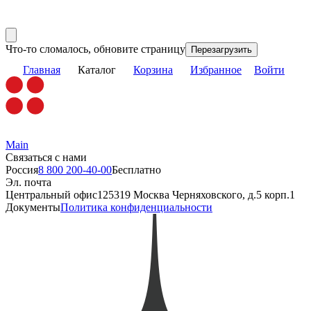
Что-то сломалось, обновите страницу
Перезагрузить
Главная
Каталог
Корзина
Избранное
Войти
Main
Связаться с нами
Россия
8 800 200-40-00
Бесплатно
Эл. почта
Центральный офис
125319 Москва Черняховского, д.5 корп.1
Документы
Политика конфиденциальности