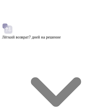
Лёгкий возврат
7 дней на решение