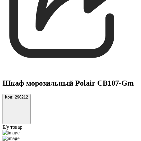
Шкаф морозильный Polair CB107-Gm
Код:
296212
Б/у товар