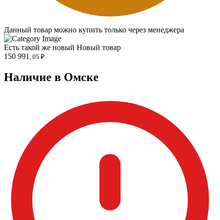
Данный товар можно купить только через менеджера
Есть такой же новый
Новый товар
150 991
, 05 ₽
Наличие в Омскe