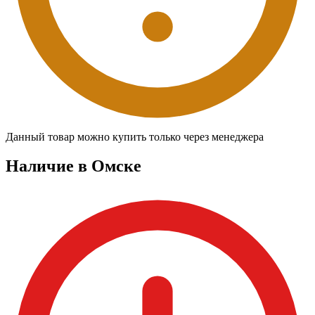
Данный товар можно купить только через менеджера
Наличие в Омскe