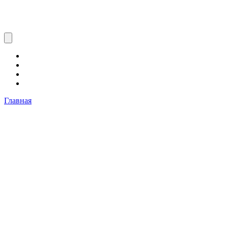
Главная