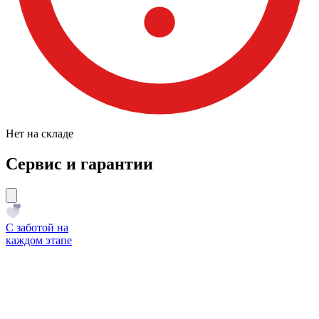
Нет на складе
Сервис и гарантии
С заботой на
каждом этапе