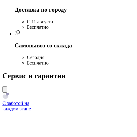
Доставка по городу
C 11 августа
Бесплатно
Самовывоз со склада
Сегодня
Бесплатно
Сервис и гарантии
С заботой на
каждом этапе