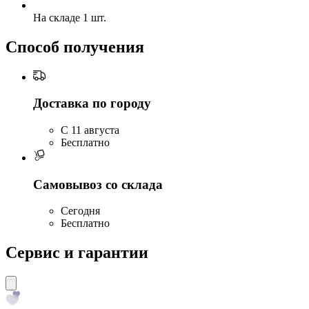
На складе 1 шт.
Способ получения
Доставка по городу
C 11 августа
Бесплатно
Самовывоз со склада
Сегодня
Бесплатно
Сервис и гарантии