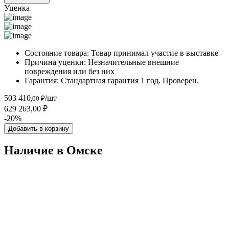
Уценка
Состояние товара:
Товар принимал участие в выставке
Причина уценки:
Незначительные внешние
повреждения или без них
Гарантия:
Стандартная гарантия 1 год. Проверен.
503 410
/шт
,00 ₽
629 263,00 ₽
-20%
Добавить в корзину
Наличие в Омскe