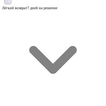
Лёгкий возврат
7 дней на решение