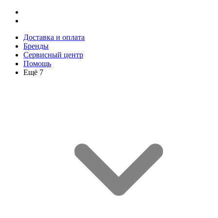
Доставка и оплата
Бренды
Сервисный центр
Помощь
Ещё 7