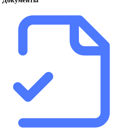
Документы