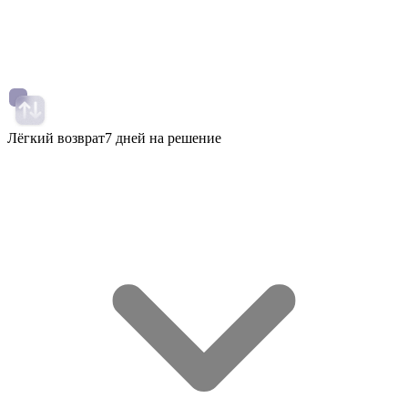
Лёгкий возврат
7 дней на решение