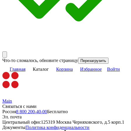
Что-то сломалось, обновите страницу
Перезагрузить
Главная
Каталог
Корзина
Избранное
Войти
Main
Связаться с нами
Россия
8 800 200-40-00
Бесплатно
Эл. почта
Центральный офис
125319 Москва Черняховского, д.5 корп.1
Документы
Политика конфиденциальности