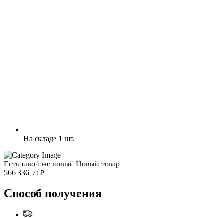
На складе 1 шт.
Есть такой же новый
Новый товар
566 336
, 70 ₽
Способ получения