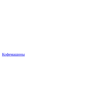
Кофемашины