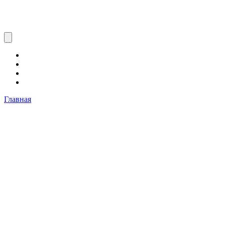
Главная