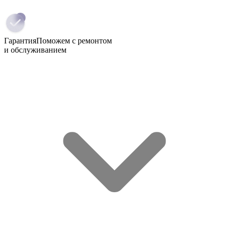
Гарантия
Поможем с ремонтом
и обслуживанием