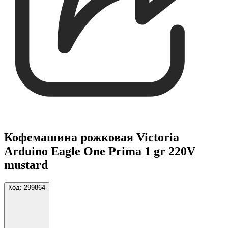
Кофемашина рожковая Victoria
Arduino Eagle One Prima 1 gr 220V
mustard
Код:
299864