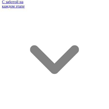
С заботой на
каждом этапе