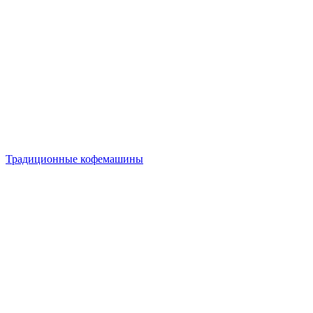
Традиционные кофемашины