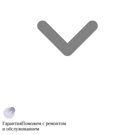
Гарантия
Поможем с ремонтом
и обслуживанием