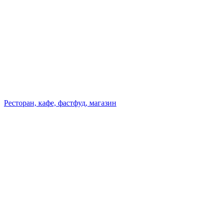
Ресторан, кафе, фастфуд, магазин