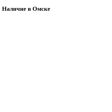
Наличие в Омскe