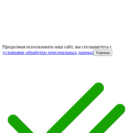
Продолжая использовать наш сайт, вы соглашаетесь c
условиями обработки персональных данных
Хорошо