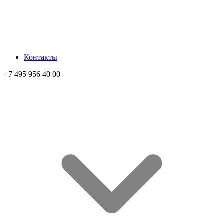
Контакты
+7 495 956 40 00