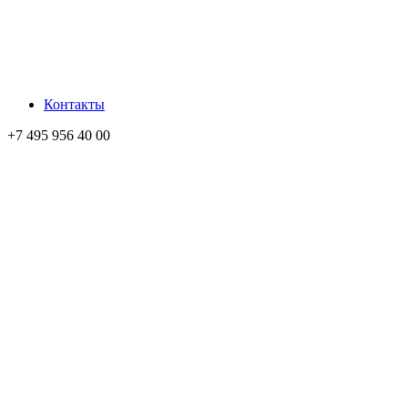
Контакты
+7 495 956 40 00