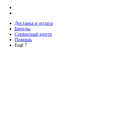
Доставка и оплата
Бренды
Сервисный центр
Помощь
Ещё 7