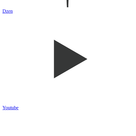
Dzen
Youtube