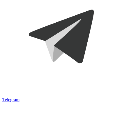
Telegram