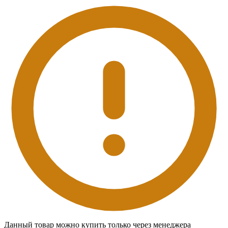
Данный товар можно купить только через менеджера