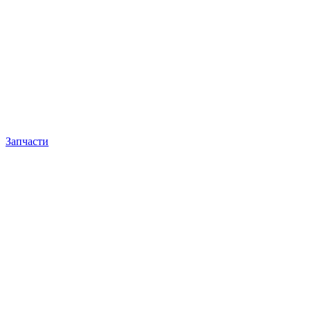
Запчасти