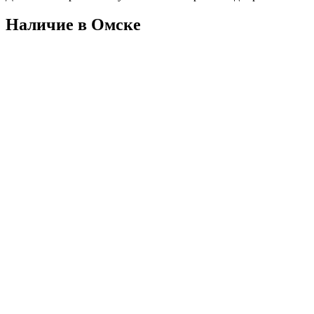
Наличие в Омскe