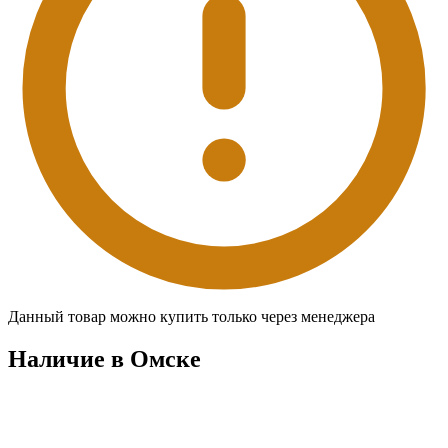
Данный товар можно купить только через менеджера
Наличие в Омскe