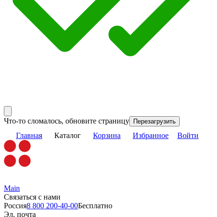
Что-то сломалось, обновите страницу
Перезагрузить
Главная
Каталог
Корзина
Избранное
Войти
Main
Связаться с нами
Россия
8 800 200-40-00
Бесплатно
Эл. почта