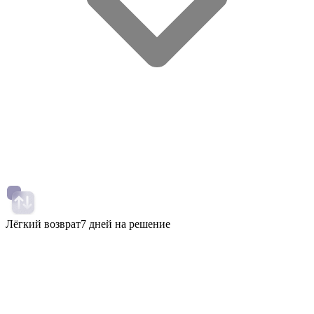
Лёгкий возврат
7 дней на решение