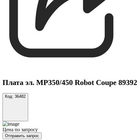
Плата эл. MP350/450 Robot Coupe 89392
Код:
36482
Цена по запросу
Отправить запрос