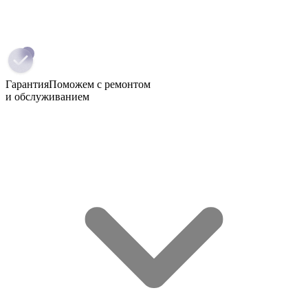
Гарантия
Поможем с ремонтом
и обслуживанием