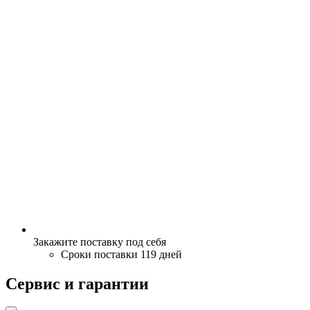
Закажите поставку под себя
Сроки поставки 119 дней
Сервис и гарантии