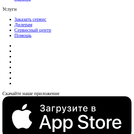
Услуги
Заказать сервис
Дилерам
Сервисный центр
Помощь
Скачайте наше приложение