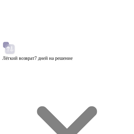
Лёгкий возврат
7 дней на решение