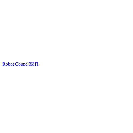
Robot Coupe ЗИП