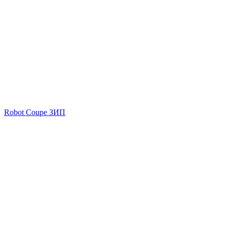
Robot Coupe ЗИП