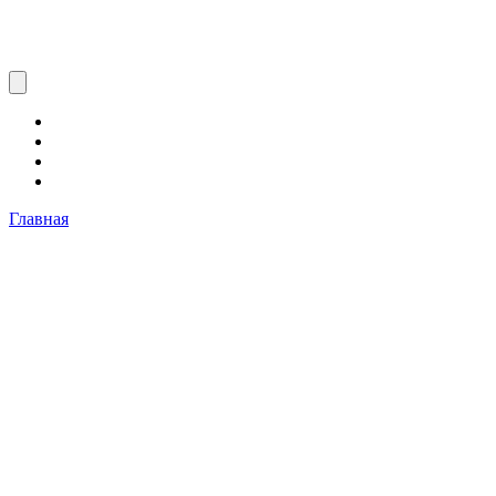
Главная