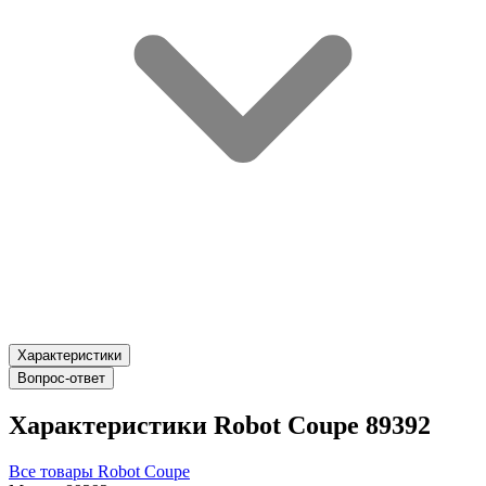
Характеристики
Вопрос-ответ
Характеристики Robot Coupe 89392
Все товары Robot Coupe