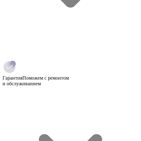
Гарантия
Поможем с ремонтом
и обслуживанием