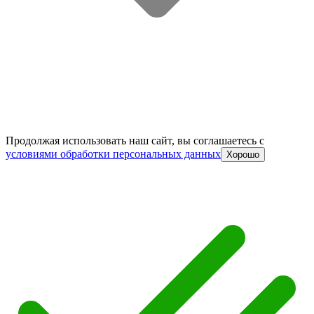
Продолжая использовать наш сайт, вы соглашаетесь c
условиями обработки персональных данных
Хорошо