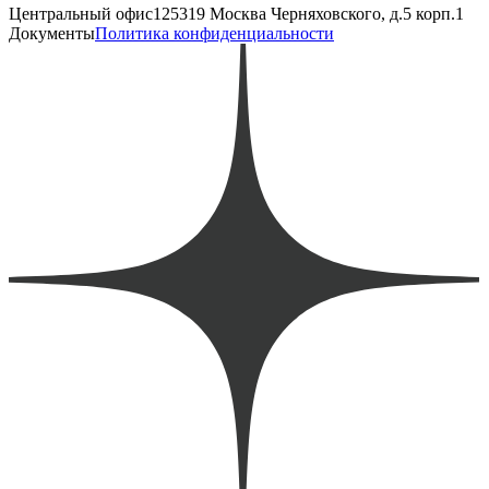
Центральный офис
125319 Москва Черняховского, д.5 корп.1
Документы
Политика конфиденциальности