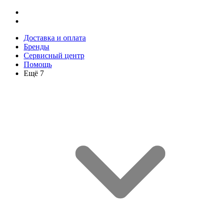
Доставка и оплата
Бренды
Сервисный центр
Помощь
Ещё 7