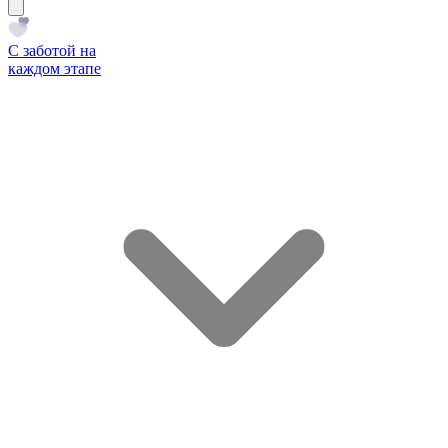
С заботой на
каждом этапе