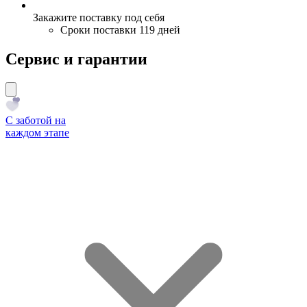
Закажите поставку под себя
Сроки поставки 119 дней
Сервис и гарантии
С заботой на
каждом этапе