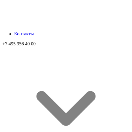
Контакты
+7 495 956 40 00