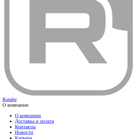
Rutube
О компании
О компании
Доставка и оплата
Контакты
Новости
Карьера