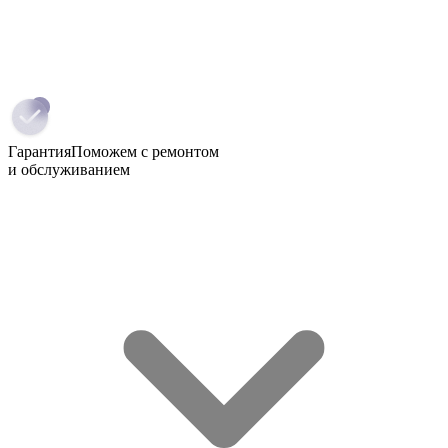
Гарантия
Поможем с ремонтом
и обслуживанием