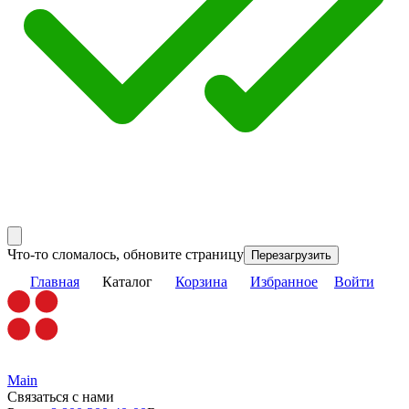
Что-то сломалось, обновите страницу
Перезагрузить
Главная
Каталог
Корзина
Избранное
Войти
Main
Связаться с нами