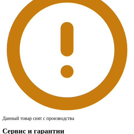
Данный товар снят с производства
Сервис и гарантии