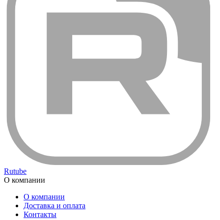
Rutube
О компании
О компании
Доставка и оплата
Контакты