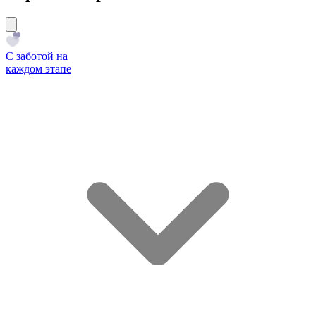
С заботой на
каждом этапе