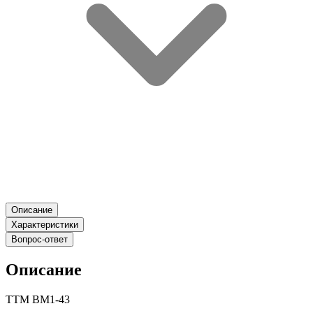
Описание
Характеристики
Вопрос-ответ
Описание
ТТМ ВМ1-43