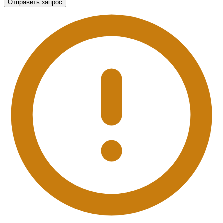
Отправить запрос