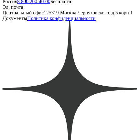
Россия
8 800 200-40-00
Бесплатно
Эл. почта
Центральный офис
125319 Москва Черняховского, д.5 корп.1
Документы
Политика конфиденциальности