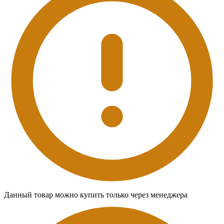
Данный товар можно купить только через менеджера