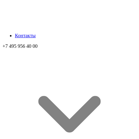
Контакты
+7 495 956 40 00