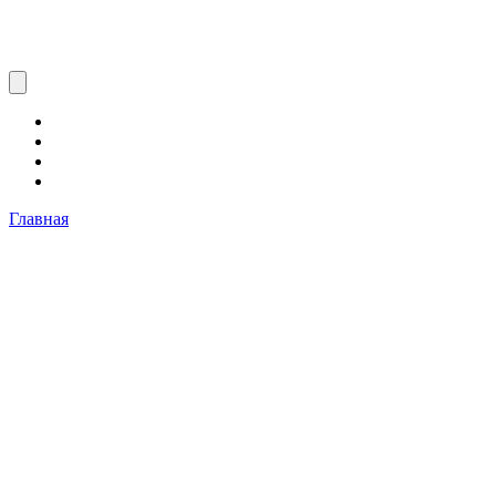
Главная