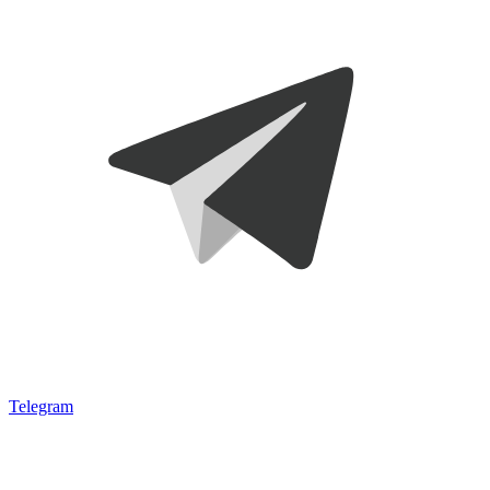
Telegram