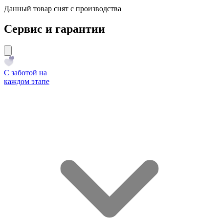
Данный товар снят с производства
Сервис и гарантии
С заботой на
каждом этапе