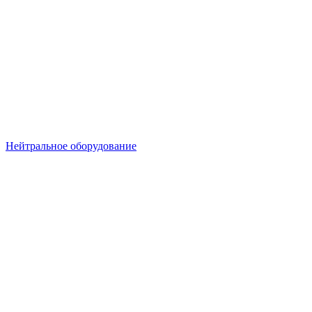
Нейтральное оборудование