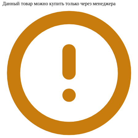
Данный товар можно купить только через менеджера