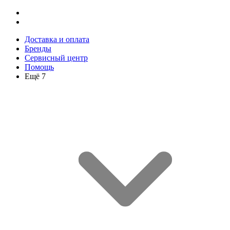
Доставка и оплата
Бренды
Сервисный центр
Помощь
Ещё 7