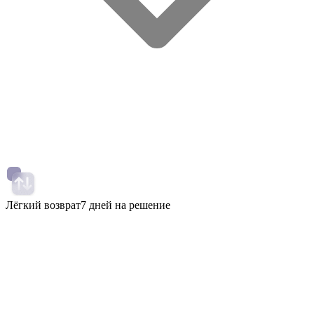
Лёгкий возврат
7 дней на решение