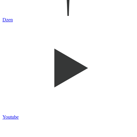
Dzen
Youtube