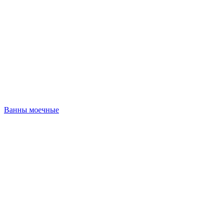
Ванны моечные