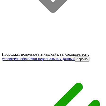
Продолжая использовать наш сайт, вы соглашаетесь c
условиями обработки персональных данных
Хорошо