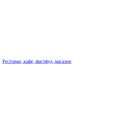
Ресторан, кафе, фастфуд, магазин