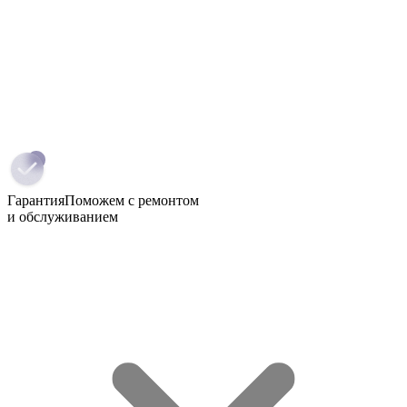
Гарантия
Поможем с ремонтом
и обслуживанием