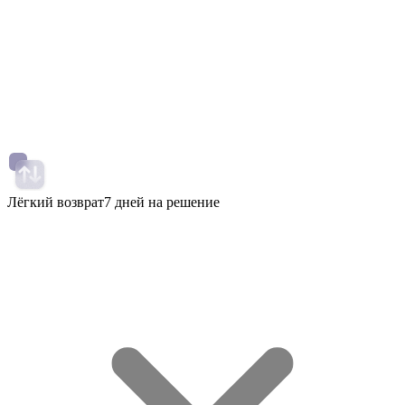
Лёгкий возврат
7 дней на решение