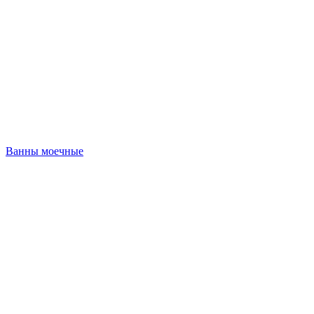
Ванны моечные