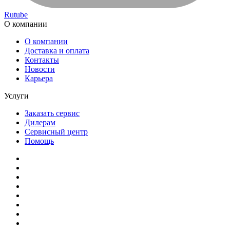
Rutube
О компании
О компании
Доставка и оплата
Контакты
Новости
Карьера
Услуги
Заказать сервис
Дилерам
Сервисный центр
Помощь