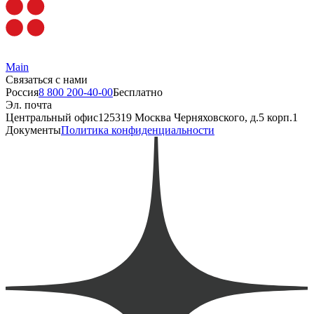
Main
Связаться с нами
Россия
8 800 200-40-00
Бесплатно
Эл. почта
Центральный офис
125319 Москва Черняховского, д.5 корп.1
Документы
Политика конфиденциальности