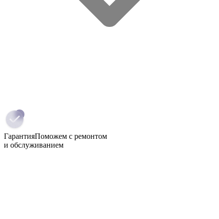
Гарантия
Поможем с ремонтом
и обслуживанием