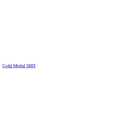
Gold Medal ЗИП