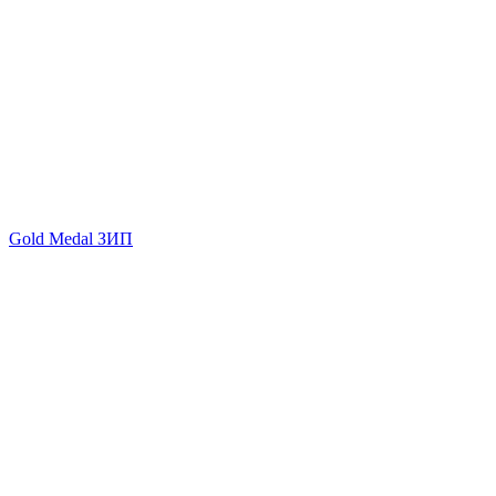
Gold Medal ЗИП