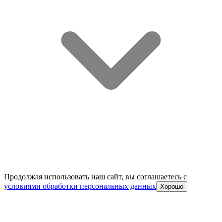
Продолжая использовать наш сайт, вы соглашаетесь c
условиями обработки персональных данных
Хорошо