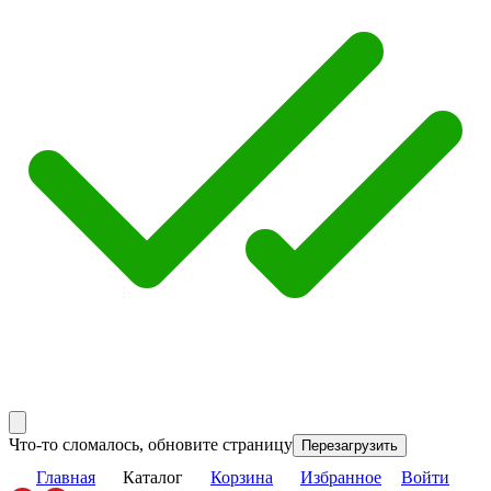
Что-то сломалось, обновите страницу
Перезагрузить
Главная
Каталог
Корзина
Избранное
Войти