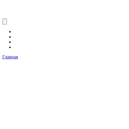
Главная