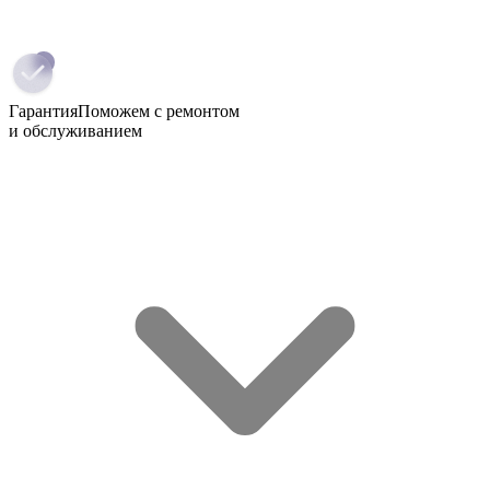
Гарантия
Поможем с ремонтом
и обслуживанием