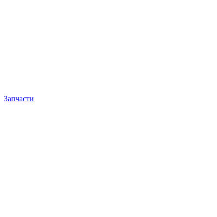
Запчасти