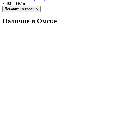
7 408
/шт
,14 ₽
Добавить в корзину
Наличие в Омскe