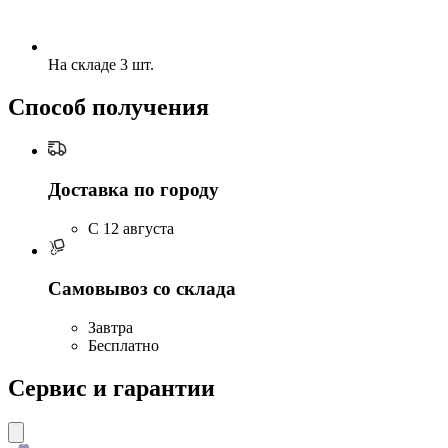
На складе 3 шт.
Способ получения
Доставка по городу
C 12 августа
Самовывоз со склада
Завтра
Бесплатно
Сервис и гарантии