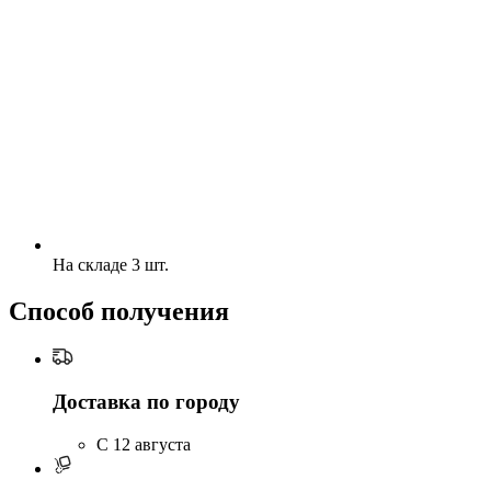
На складе 3 шт.
Способ получения
Доставка по городу
C 12 августа