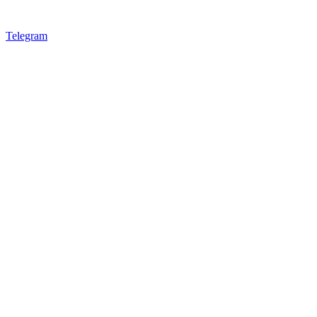
Telegram