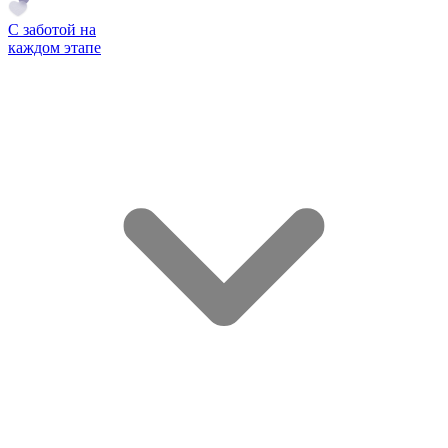
С заботой на
каждом этапе