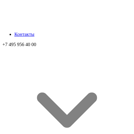
Контакты
+7 495 956 40 00