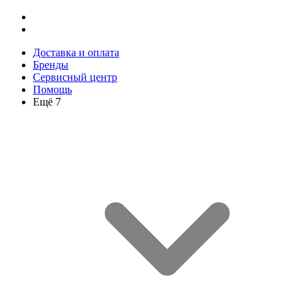
Доставка и оплата
Бренды
Сервисный центр
Помощь
Ещё 7