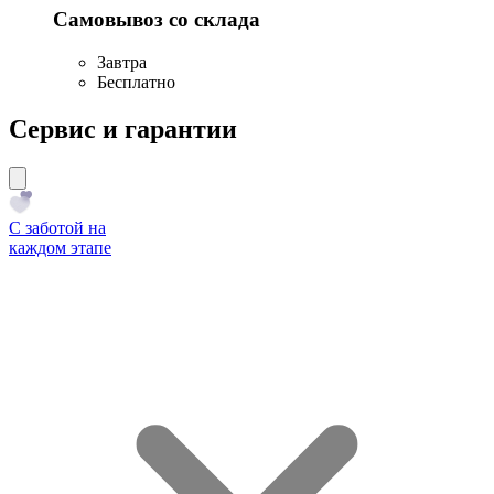
Самовывоз со склада
Завтра
Бесплатно
Сервис и гарантии
С заботой на
каждом этапе