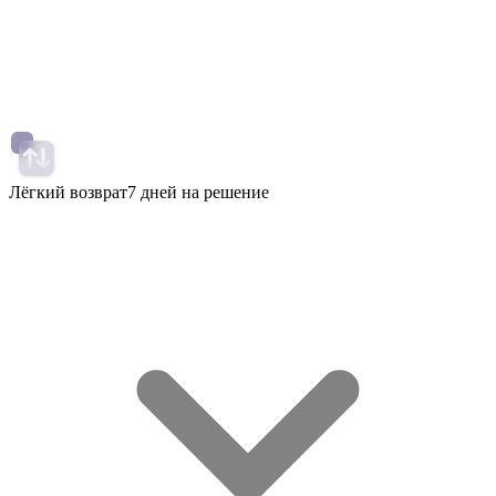
Лёгкий возврат
7 дней на решение