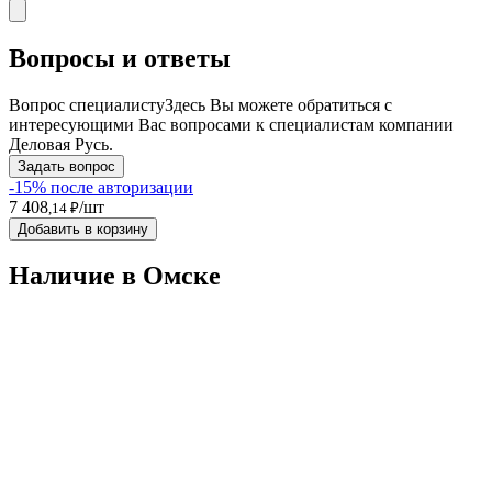
Вопросы и ответы
Вопрос специалисту
Здесь Вы можете обратиться с
интересующими Вас вопросами к специалистам компании
Деловая Русь.
Задать вопрос
-15% после авторизации
7 408
/шт
,14 ₽
Добавить в корзину
Наличие в Омскe