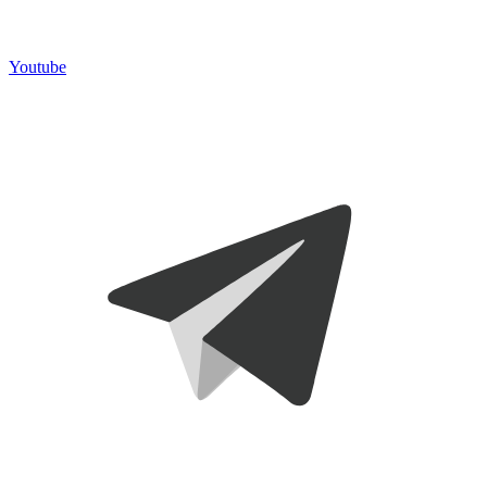
Youtube