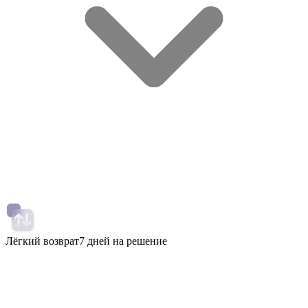
Лёгкий возврат
7 дней на решение