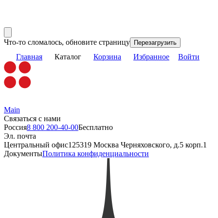
Что-то сломалось, обновите страницу
Перезагрузить
Главная
Каталог
Корзина
Избранное
Войти
Main
Связаться с нами
Россия
8 800 200-40-00
Бесплатно
Эл. почта
Центральный офис
125319 Москва Черняховского, д.5 корп.1
Документы
Политика конфиденциальности