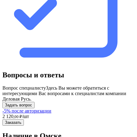
Вопросы и ответы
Вопрос специалисту
Здесь Вы можете обратиться с
интересующими Вас вопросами к специалистам компании
Деловая Русь.
Задать вопрос
-5% после авторизации
2 120
/шт
,00 ₽
Заказать
Наличие в Омскe