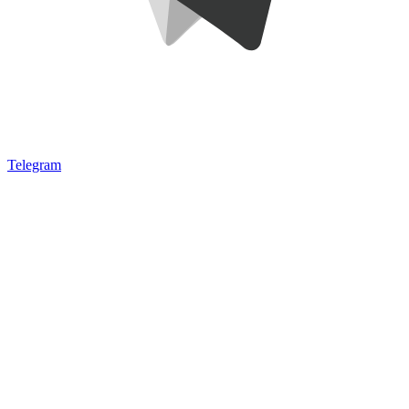
Telegram