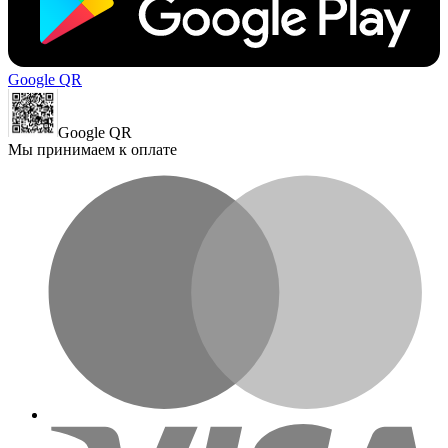
Google QR
Google QR
Мы принимаем к оплате