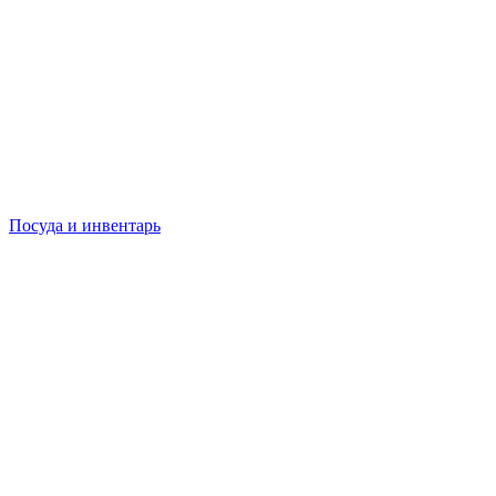
Посуда и инвентарь