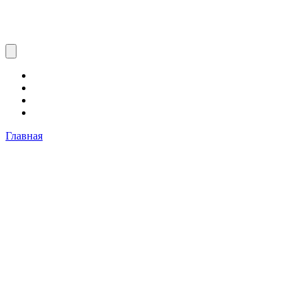
Главная