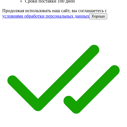
Сроки поставки 100 дней
Продолжая использовать наш сайт, вы соглашаетесь c
условиями обработки персональных данных
Хорошо