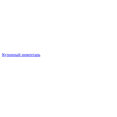
Кухонный инвентарь