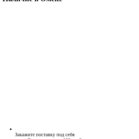
Закажите поставку под себя