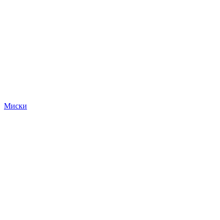
Миски