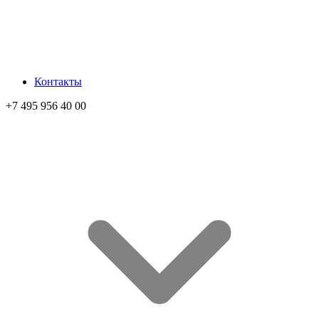
Контакты
+7 495 956 40 00