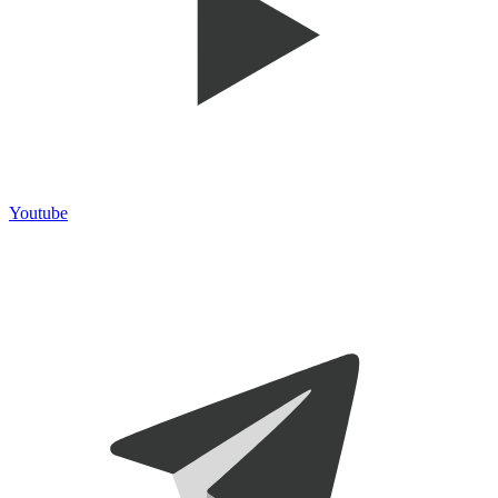
Youtube