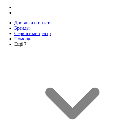
Доставка и оплата
Бренды
Сервисный центр
Помощь
Ещё 7