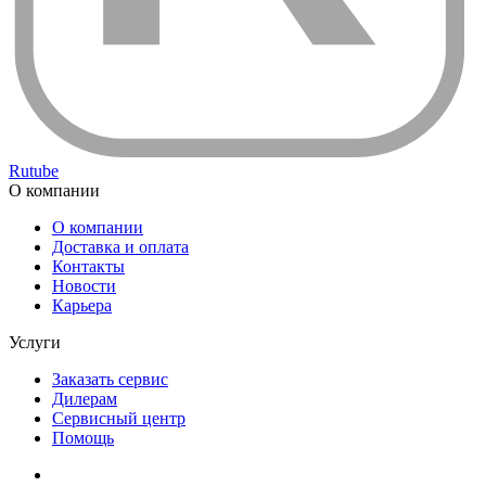
Rutube
О компании
О компании
Доставка и оплата
Контакты
Новости
Карьера
Услуги
Заказать сервис
Дилерам
Сервисный центр
Помощь