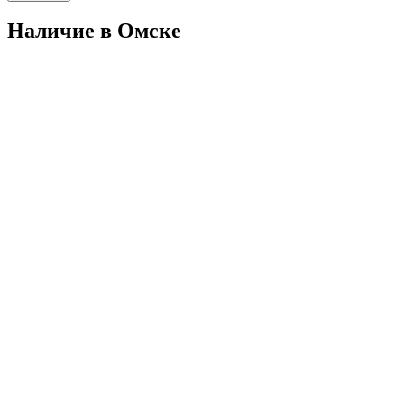
Наличие в Омскe