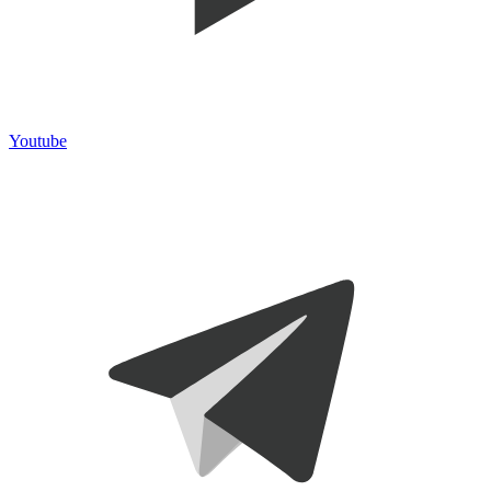
Youtube