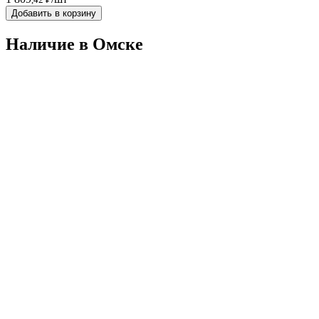
Добавить в корзину
Наличие в Омскe