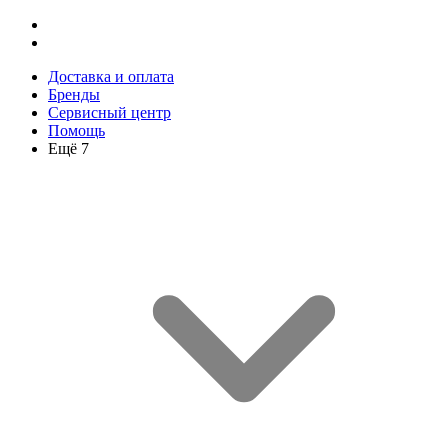
Доставка и оплата
Бренды
Сервисный центр
Помощь
Ещё 7