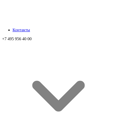
Контакты
+7 495 956 40 00