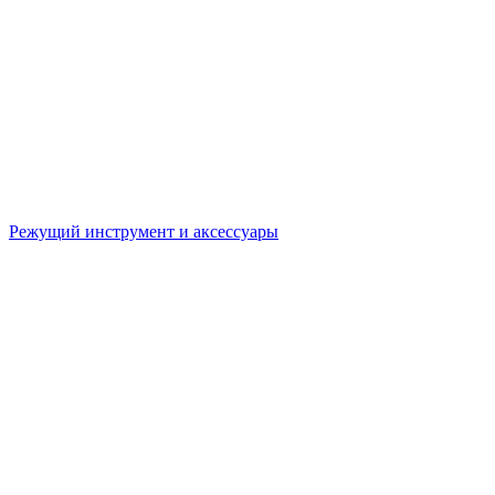
Режущий инструмент и аксессуары