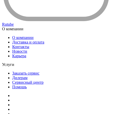
Rutube
О компании
О компании
Доставка и оплата
Контакты
Новости
Карьера
Услуги
Заказать сервис
Дилерам
Сервисный центр
Помощь