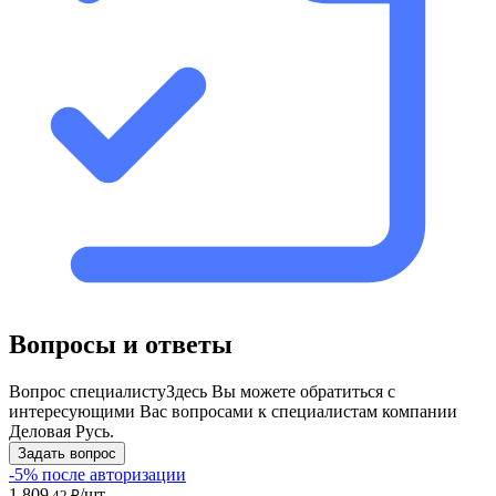
Вопросы и ответы
Вопрос специалисту
Здесь Вы можете обратиться с
интересующими Вас вопросами к специалистам компании
Деловая Русь.
Задать вопрос
-5% после авторизации
1 809
/шт
,42 ₽