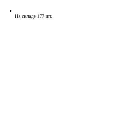
На складе 177 шт.