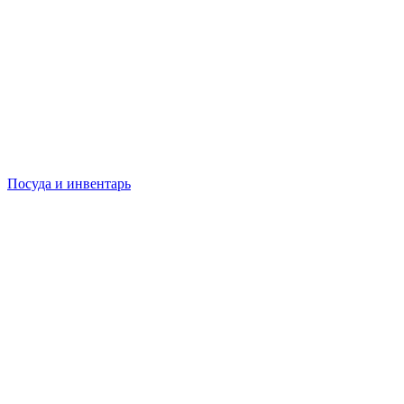
Посуда и инвентарь