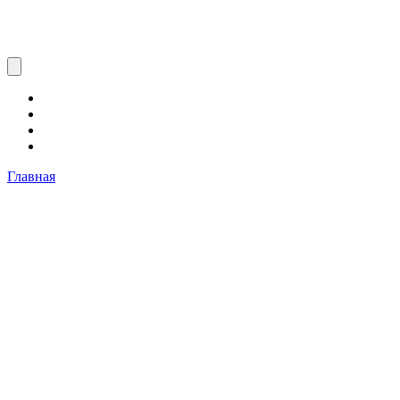
Главная