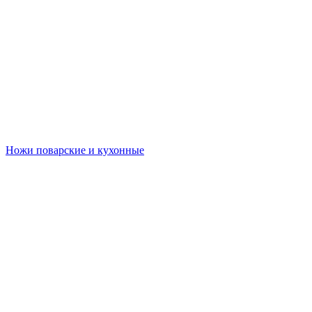
Ножи поварские и кухонные