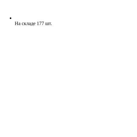
На складе 177 шт.