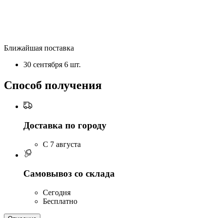
Ближайшая поставка
30 сентября
6 шт.
Способ получения
Доставка по городу
C 7 августа
Самовывоз со склада
Сегодня
Бесплатно