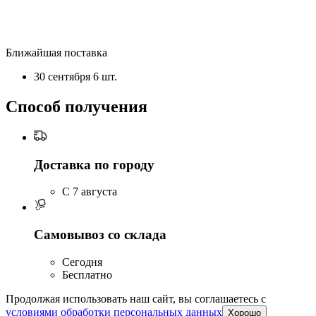
Ближайшая поставка
30 сентября
6 шт.
Способ получения
Доставка по городу
C 7 августа
Самовывоз со склада
Сегодня
Бесплатно
Продолжая использовать наш сайт, вы соглашаетесь c
условиями обработки персональных данных
Хорошо