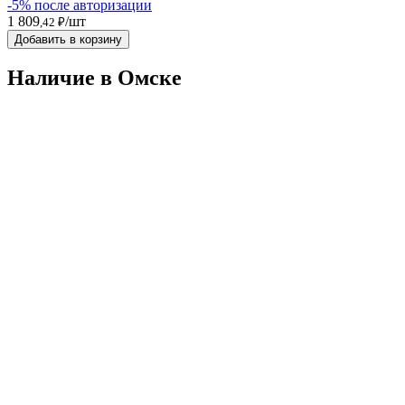
-5% после авторизации
1 809
/шт
,42 ₽
Добавить в корзину
Наличие в Омскe