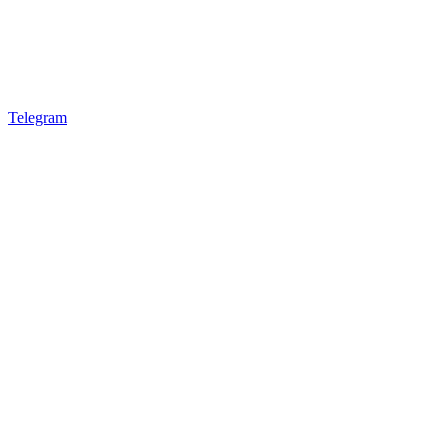
Telegram