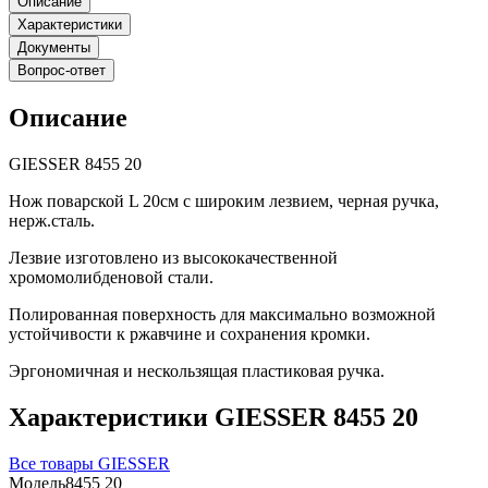
Описание
Характеристики
Документы
Вопрос-ответ
Описание
GIESSER 8455 20
Нож поварской L 20см с широким лезвием, черная ручка,
нерж.сталь.
Лезвие изготовлено из высококачественной
хромомолибденовой стали.
Полированная поверхность для максимально возможной
устойчивости к ржавчине и сохранения кромки.
Эргономичная и нескользящая пластиковая ручка.
Характеристики GIESSER 8455 20
Все товары GIESSER
Модель
8455 20