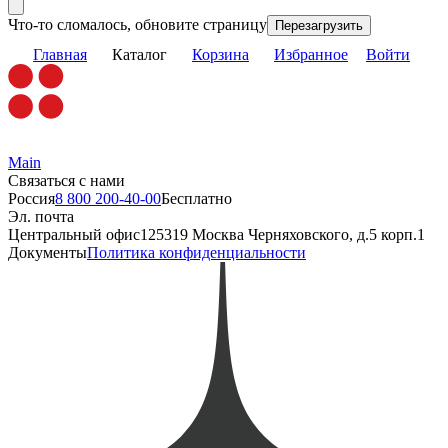
Что-то сломалось, обновите страницу
Перезагрузить
Главная
Каталог
Корзина
Избранное
Войти
Main
Связаться с нами
Россия
8 800 200-40-00
Бесплатно
Эл. почта
Центральный офис
125319 Москва Черняховского, д.5 корп.1
Документы
Политика конфиденциальности