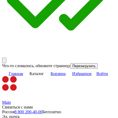
Что-то сломалось, обновите страницу
Перезагрузить
Главная
Каталог
Корзина
Избранное
Войти
Main
Связаться с нами
Россия
8 800 200-40-00
Бесплатно
Эл. почта