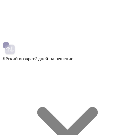
Лёгкий возврат
7 дней на решение