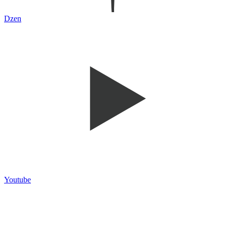
Dzen
Youtube