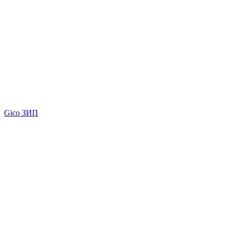
Gico ЗИП