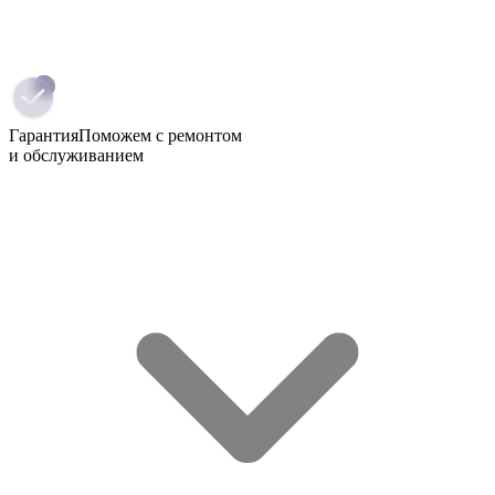
Гарантия
Поможем с ремонтом
и обслуживанием