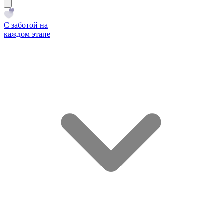
С заботой на
каждом этапе