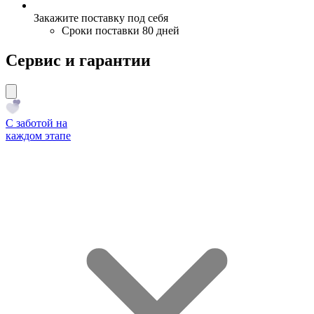
Закажите поставку под себя
Сроки поставки 80 дней
Сервис и гарантии
С заботой на
каждом этапе