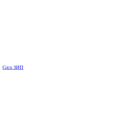
Gico ЗИП