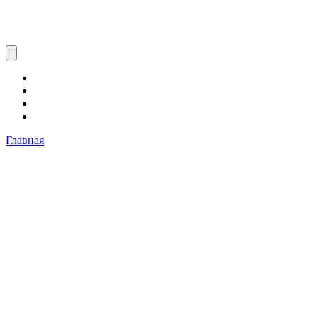
Главная