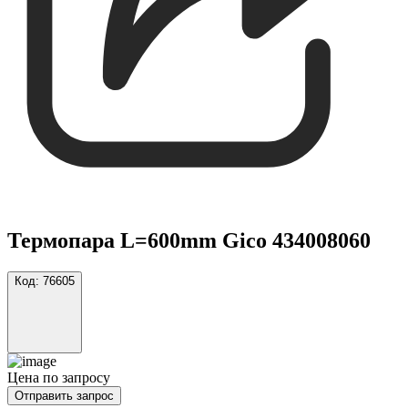
Термопара L=600mm Gico 434008060
Код:
76605
Цена по запросу
Отправить запрос