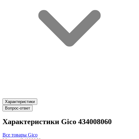
Характеристики
Вопрос-ответ
Характеристики Gico 434008060
Все товары Gico