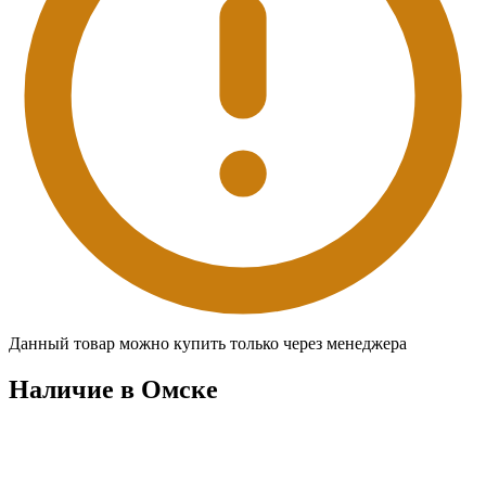
Данный товар можно купить только через менеджера
Наличие в Омскe