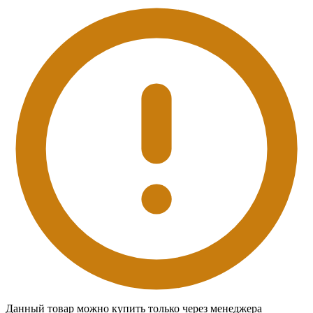
Данный товар можно купить только через менеджера