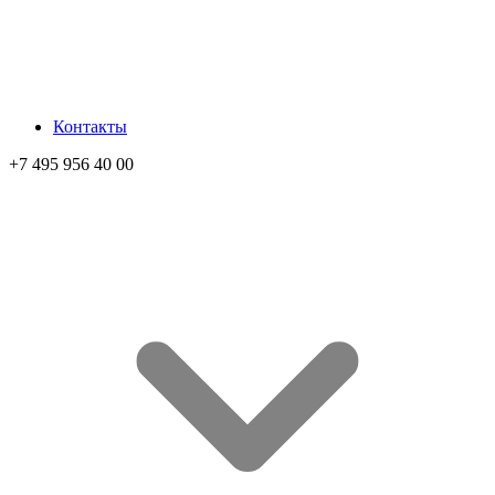
Контакты
+7 495 956 40 00