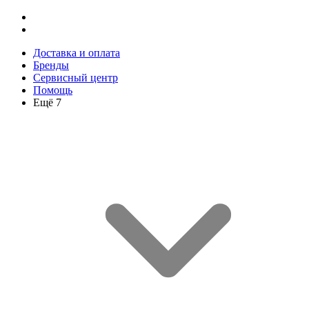
Доставка и оплата
Бренды
Сервисный центр
Помощь
Ещё 7