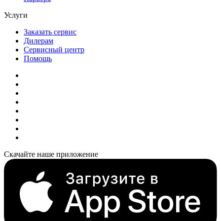
Услуги
Заказать сервис
Дилерам
Сервисный центр
Помощь
Скачайте наше приложение