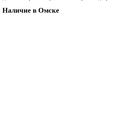
Наличие в Омскe