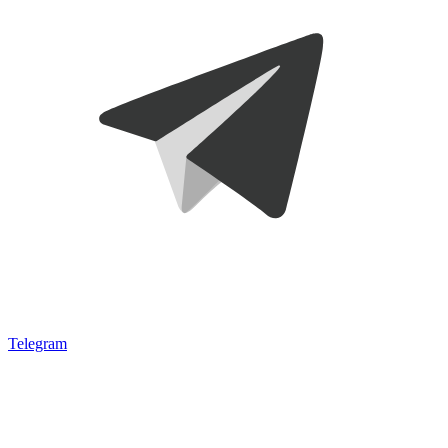
Telegram