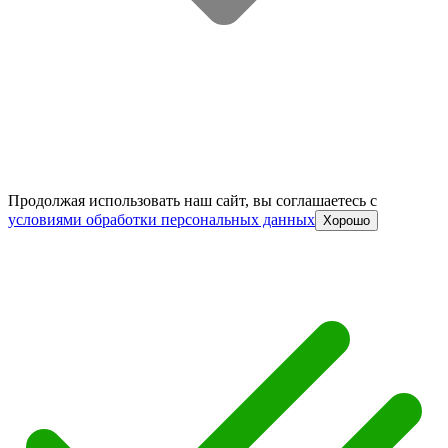
Продолжая использовать наш сайт, вы соглашаетесь c
условиями обработки персональных данных
Хорошо