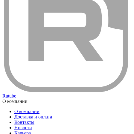
Rutube
О компании
О компании
Доставка и оплата
Контакты
Новости
Карьера