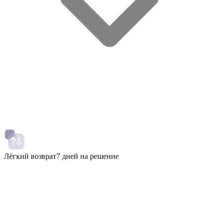
Лёгкий возврат
7 дней на решение