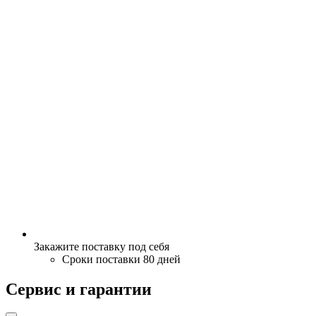
Закажите поставку под себя
Сроки поставки 80 дней
Сервис и гарантии