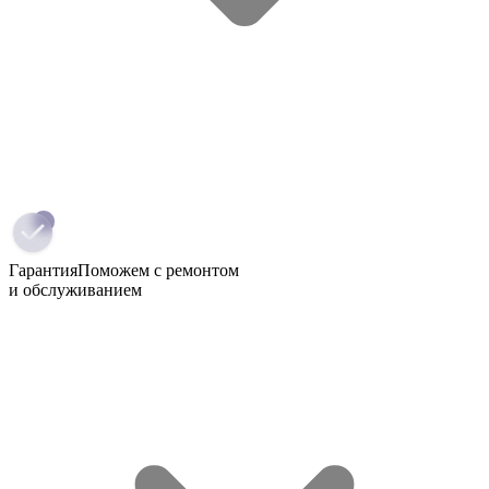
Гарантия
Поможем с ремонтом
и обслуживанием