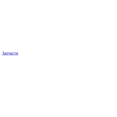
Запчасти