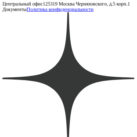
Центральный офис
125319 Москва Черняховского, д.5 корп.1
Документы
Политика конфиденциальности