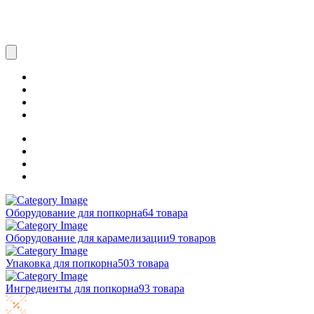
Оборудование для попкорна
64 товара
Оборудование для карамелизации
9 товаров
Упаковка для попкорна
503 товара
Ингредиенты для попкорна
93 товара