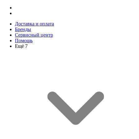
Доставка и оплата
Бренды
Сервисный центр
Помощь
Ещё 7