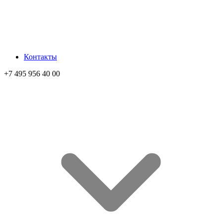
Контакты
+7 495 956 40 00