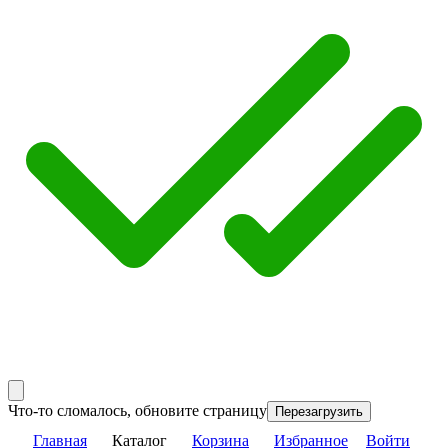
Что-то сломалось, обновите страницу
Перезагрузить
Главная
Каталог
Корзина
Избранное
Войти