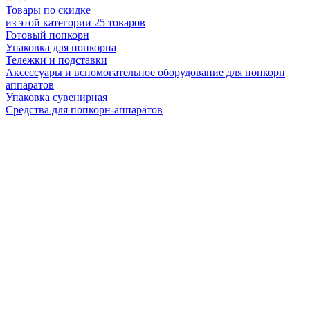
Товары по скидке
из этой категории
25 товаров
Готовый попкорн
Упаковка для попкорна
Тележки и подставки
Аксессуары и вспомогательное оборудование для попкорн
аппаратов
Упаковка сувенирная
Средства для попкорн-аппаратов