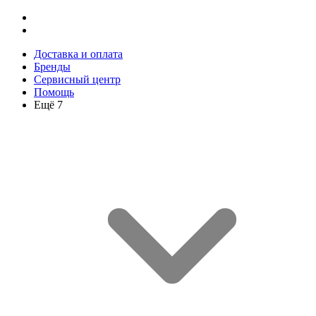
Доставка и оплата
Бренды
Сервисный центр
Помощь
Ещё 7