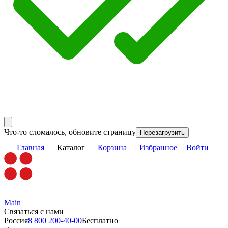
Что-то сломалось, обновите страницу
Перезагрузить
Главная
Каталог
Корзина
Избранное
Войти
Main
Связаться с нами
Россия
8 800 200-40-00
Бесплатно