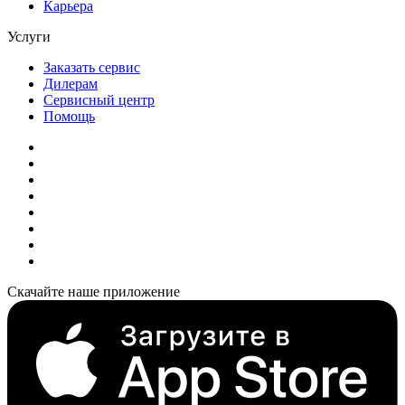
Карьера
Услуги
Заказать сервис
Дилерам
Сервисный центр
Помощь
Скачайте наше приложение