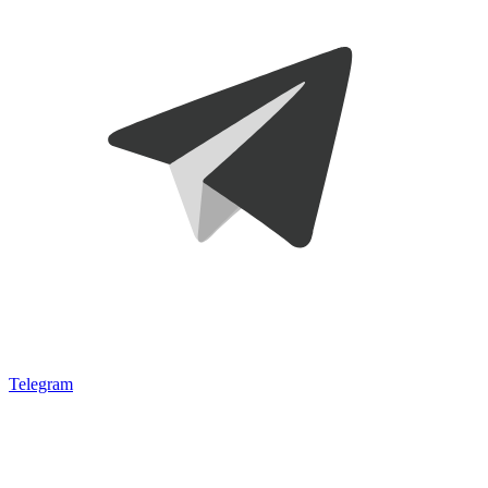
Telegram