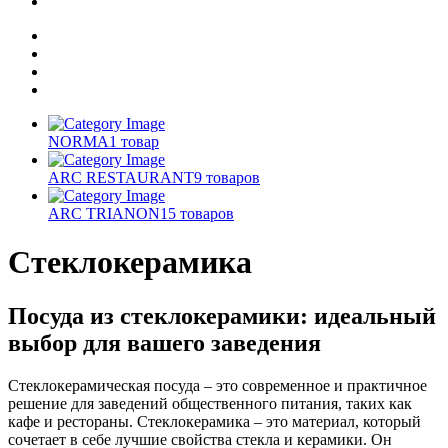
NORMA
1 товар
ARC RESTAURANT
9 товаров
ARC TRIANON
15 товаров
Стеклокерамика
Посуда из стеклокерамики: идеальный
выбор для вашего заведения
Стеклокерамическая посуда – это современное и практичное
решение для заведений общественного питания, таких как
кафе и рестораны. Стеклокерамика – это материал, который
сочетает в себе лучшие свойства стекла и керамики. Он