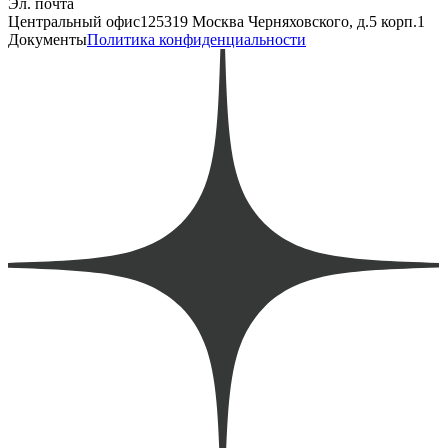
Эл. почта
Центральный офис
125319 Москва Черняховского, д.5 корп.1
Документы
Политика конфиденциальности