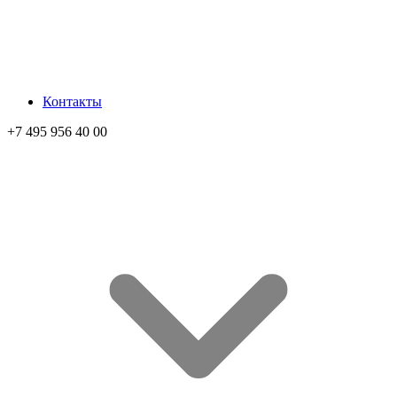
Контакты
+7 495 956 40 00