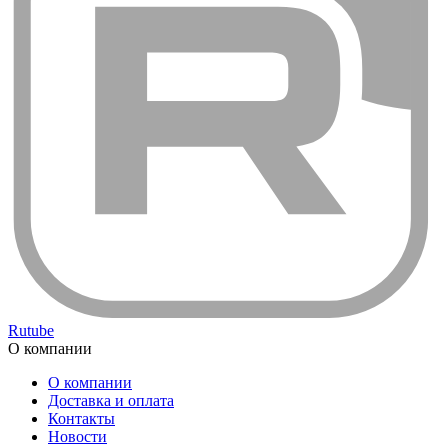
Rutube
О компании
О компании
Доставка и оплата
Контакты
Новости