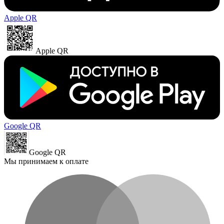
Apple QR
Apple QR
Google QR
Google QR
Мы принимаем к оплате