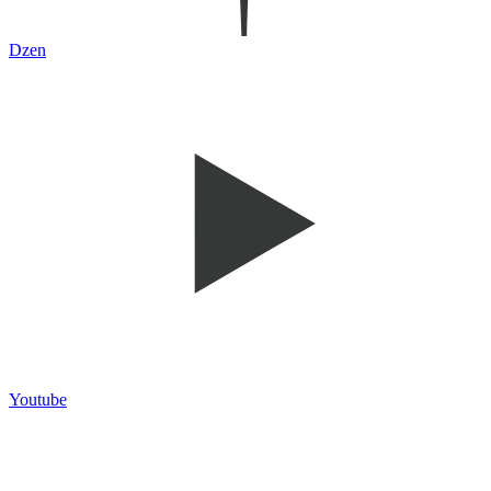
Dzen
Youtube