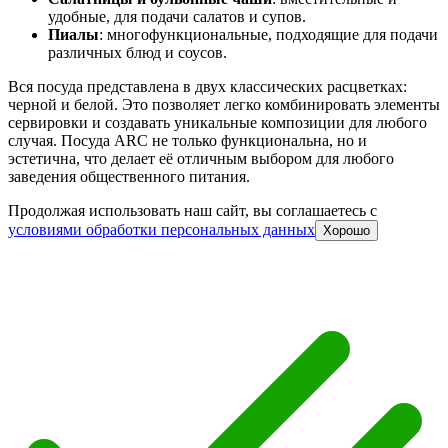
удобные, для подачи салатов и супов.
Пиалы
: многофункциональные, подходящие для подачи
различных блюд и соусов.
Вся посуда представлена в двух классических расцветках:
черной и белой. Это позволяет легко комбинировать элементы
сервировки и создавать уникальные композиции для любого
случая. Посуда ARC не только функциональна, но и
эстетична, что делает её отличным выбором для любого
заведения общественного питания.
Продолжая использовать наш сайт, вы соглашаетесь c
условиями обработки персональных данных
Хорошо