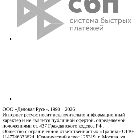
ООО «Деловая Русь», 1990—2026
Интернет ресурс носит исключительно информационный
характер и не является публичной офертой, определяемой
положениями ст. 437 Гражданского кодекса РФ.
Общество с ограниченной ответственностью «Трапеза» ОГРН
1147746333624, Юридический адрес 125319, г. Москва, ул.