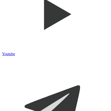
Youtube