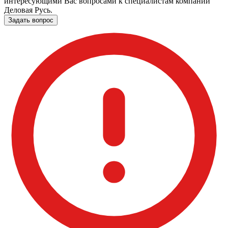
интересующими Вас вопросами к специалистам компании
Деловая Русь.
Задать вопрос