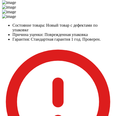
Состояние товара:
Новый товар с дефектами по
упаковке
Причина уценки:
Поврежденная упаковка
Гарантия:
Стандартная гарантия 1 год. Проверен.