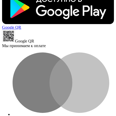
Google QR
Google QR
Мы принимаем к оплате