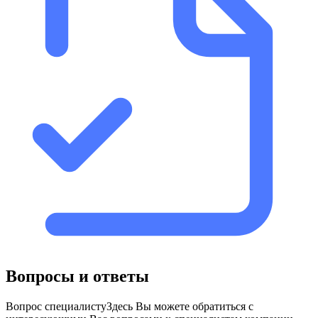
Вопросы и ответы
Вопрос специалисту
Здесь Вы можете обратиться с