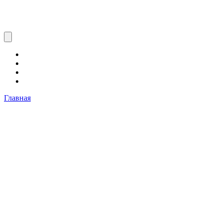
Главная