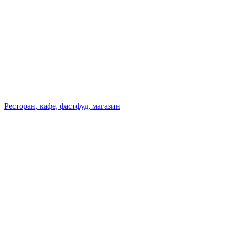
Ресторан, кафе, фастфуд, магазин