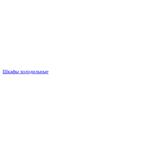
Шкафы холодильные