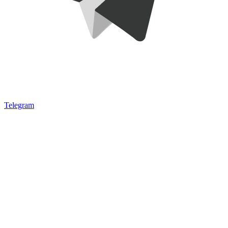
Telegram