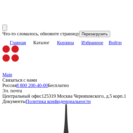
Что-то сломалось, обновите страницу
Перезагрузить
Главная
Каталог
Корзина
Избранное
Войти
Main
Связаться с нами
Россия
8 800 200-40-00
Бесплатно
Эл. почта
Центральный офис
125319 Москва Черняховского, д.5 корп.1
Документы
Политика конфиденциальности