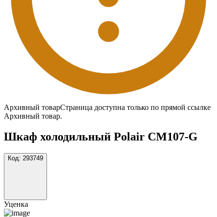
Архивный товар
Страница доступна только по прямой ссылке
Архивный товар.
Шкаф холодильный Polair CM107-G
Код:
293749
Уценка