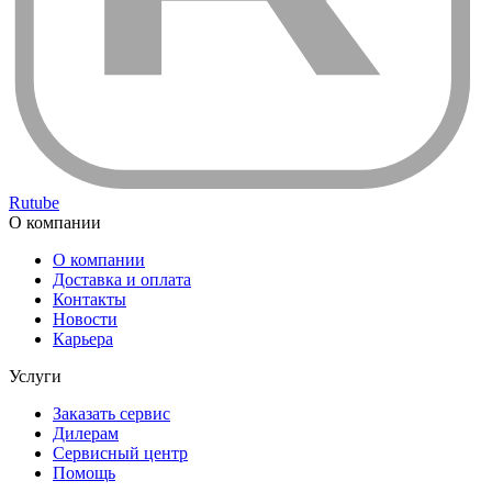
Rutube
О компании
О компании
Доставка и оплата
Контакты
Новости
Карьера
Услуги
Заказать сервис
Дилерам
Сервисный центр
Помощь