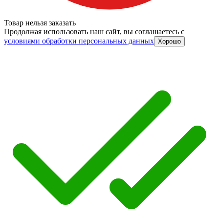
Товар нельзя заказать
Продолжая использовать наш сайт, вы соглашаетесь c
условиями обработки персональных данных
Хорошо