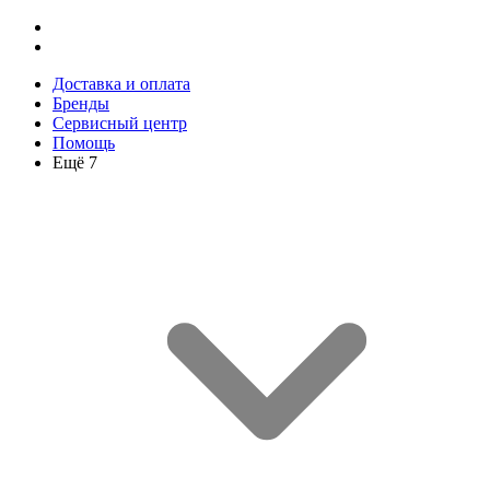
Доставка и оплата
Бренды
Сервисный центр
Помощь
Ещё 7