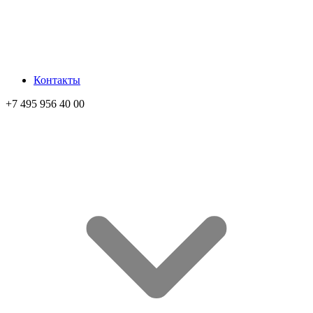
Контакты
+7 495 956 40 00