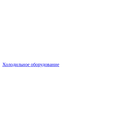
Холодильное оборудование