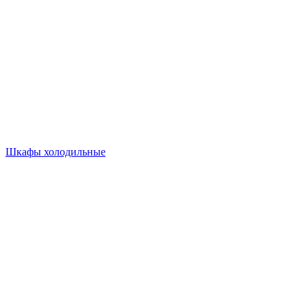
Шкафы холодильные